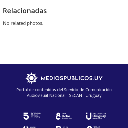
Relacionadas
No related photos.
Portal de contenidos del Servicio de Comunicación
Audiovisual Nacional - SECAN - Uruguay