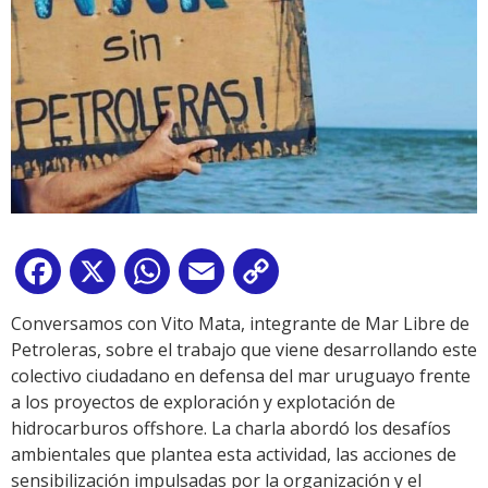
Facebook
X
WhatsApp
Email
Copy
Link
Conversamos con Vito Mata, integrante de Mar Libre de
Petroleras, sobre el trabajo que viene desarrollando este
colectivo ciudadano en defensa del mar uruguayo frente
a los proyectos de exploración y explotación de
hidrocarburos offshore. La charla abordó los desafíos
ambientales que plantea esta actividad, las acciones de
sensibilización impulsadas por la organización y el