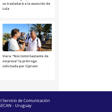
se trasladará a la asunción de
Lula
Viera: “Nos tomó bastante de
sorpresa” la prórroga
solicitada por Cipriani
el Servicio de Comunicación
 SECAN - Uruguay