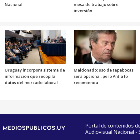
Nacional
mesa de trabajo sobre
inversión
Uruguay incorpora sistema de
Maldonado: uso de tapabocas
información que recopila
será opcional, pero Antía lo
datos del mercado laboral
recomienda
Portal de contenidos d
Audiovisual Nacional -