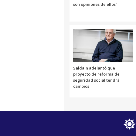
son opiniones de ellos"
Saldain adelantó que
proyecto de reforma de
seguridad social tendrá
cambios