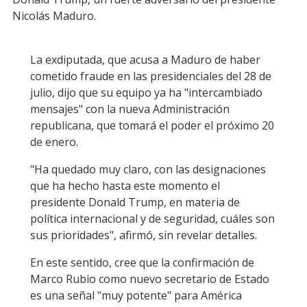
Nicolás Maduro.
La exdiputada, que acusa a Maduro de haber
cometido fraude en las presidenciales del 28 de
julio, dijo que su equipo ya ha "intercambiado
mensajes" con la nueva Administración
republicana, que tomará el poder el próximo 20
de enero.
"Ha quedado muy claro, con las designaciones
que ha hecho hasta este momento el
presidente Donald Trump, en materia de
política internacional y de seguridad, cuáles son
sus prioridades", afirmó, sin revelar detalles.
En este sentido, cree que la confirmación de
Marco Rubio como nuevo secretario de Estado
es una señal "muy potente" para América