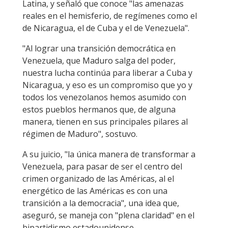
Latina, y señaló que conoce "las amenazas
reales en el hemisferio, de regímenes como el
de Nicaragua, el de Cuba y el de Venezuela".
"Al lograr una transición democrática en
Venezuela, que Maduro salga del poder,
nuestra lucha continúa para liberar a Cuba y
Nicaragua, y eso es un compromiso que yo y
todos los venezolanos hemos asumido con
estos pueblos hermanos que, de alguna
manera, tienen en sus principales pilares al
régimen de Maduro", sostuvo.
A su juicio, "la única manera de transformar a
Venezuela, para pasar de ser el centro del
crimen organizado de las Américas, al el
energético de las Américas es con una
transición a la democracia", una idea que,
aseguró, se maneja con "plena claridad" en el
bipartidismo estadounidense.