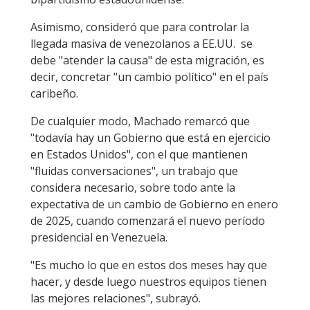
Asimismo, consideró que para controlar la
llegada masiva de venezolanos a EE.UU. se
debe "atender la causa" de esta migración, es
decir, concretar "un cambio político" en el país
caribeño.
De cualquier modo, Machado remarcó que
"todavía hay un Gobierno que está en ejercicio
en Estados Unidos", con el que mantienen
"fluidas conversaciones", un trabajo que
considera necesario, sobre todo ante la
expectativa de un cambio de Gobierno en enero
de 2025, cuando comenzará el nuevo período
presidencial en Venezuela.
"Es mucho lo que en estos dos meses hay que
hacer, y desde luego nuestros equipos tienen
las mejores relaciones", subrayó.