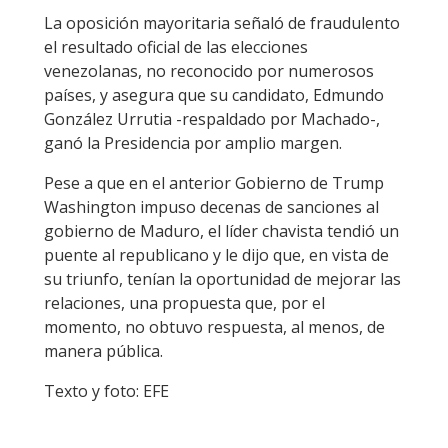
La oposición mayoritaria señaló de fraudulento
el resultado oficial de las elecciones
venezolanas, no reconocido por numerosos
países, y asegura que su candidato, Edmundo
González Urrutia -respaldado por Machado-,
ganó la Presidencia por amplio margen.
Pese a que en el anterior Gobierno de Trump
Washington impuso decenas de sanciones al
gobierno de Maduro, el líder chavista tendió un
puente al republicano y le dijo que, en vista de
su triunfo, tenían la oportunidad de mejorar las
relaciones, una propuesta que, por el
momento, no obtuvo respuesta, al menos, de
manera pública.
Texto y foto: EFE