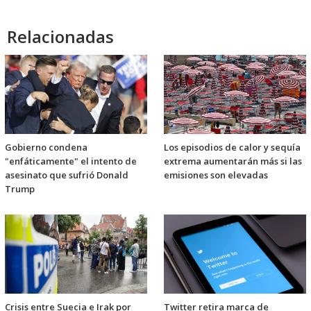
Relacionadas
Gobierno condena
Los episodios de calor y sequía
"enfáticamente" el intento de
extrema aumentarán más si las
asesinato que sufrió Donald
emisiones son elevadas
Trump
Crisis entre Suecia e Irak por
Twitter retira marca de