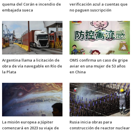
quema del Corán e incendio de
verificación azul a cuentas que
embajada sueca
no paguen suscripción
Argentina llama a licitación de
OMS confirma un caso de gripe
obra de vía navegable en Río de
aviar en una mujer de 53 años
la Plata
en China
La misión europea a Júpiter
Rusia inicia obras para
comenzará en 2023 su viaje de
construcción de reactor nuclear