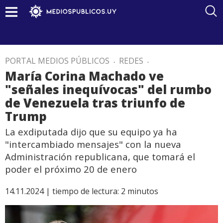
PORTAL MEDIOS PÚBLICOS
.
REDES
.
María Corina Machado ve
"señales inequívocas" del rumbo
de Venezuela tras triunfo de
Trump
La exdiputada dijo que su equipo ya ha
"intercambiado mensajes" con la nueva
Administración republicana, que tomará el
poder el próximo 20 de enero
14.11.2024 |
tiempo de lectura:
2
minutos