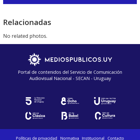
de
audio
Relacionadas
No related photos.
Portal de contenidos del Servicio de Comunicación
Audiovisual Nacional - SECAN - Uruguay
Políticas de privacidad
Normativa
Institucional
Contacto