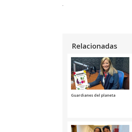
.
Relacionadas
Guardianes del planeta