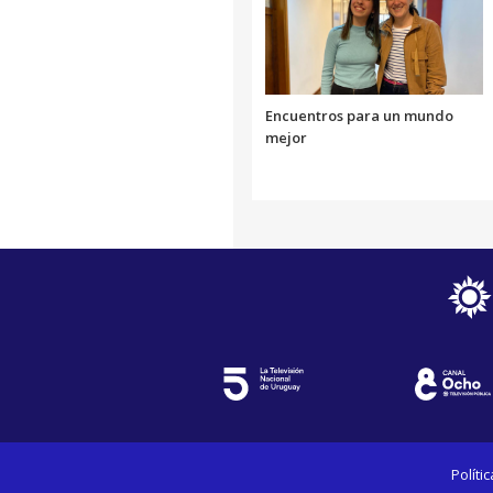
Encuentros para un mundo
mejor
Políti