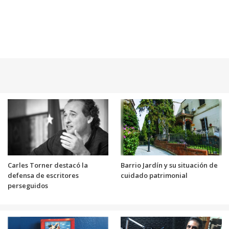
Carles Torner destacó la
Barrio Jardín y su situación de
defensa de escritores
cuidado patrimonial
perseguidos