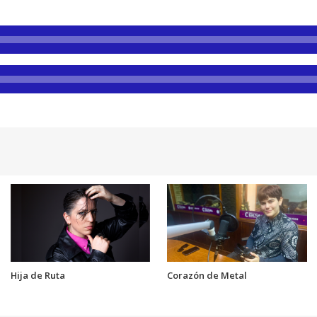
Hija de Ruta
Corazón de Metal