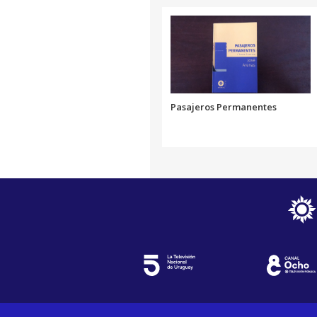
Pasajeros Permanentes