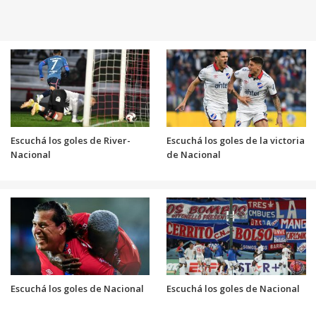
Escuchá los goles de River-
Escuchá los goles de la victoria
Nacional
de Nacional
Escuchá los goles de Nacional
Escuchá los goles de Nacional