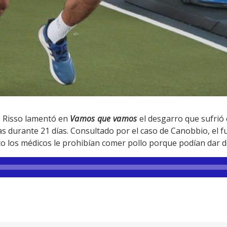
o Risso lamentó en
Vamos que vamos
el desgarro que sufrió 
s durante 21 días. Consultado por el caso de Canobbio, el f
o los médicos le prohibían comer pollo porque podían dar d