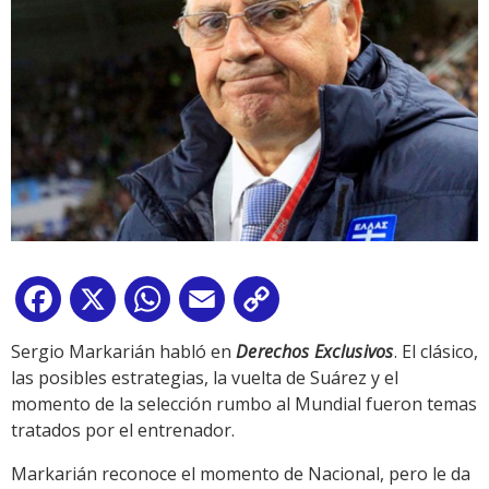
Facebook
X
WhatsApp
Email
Copy
Link
Sergio Markarián habló en
Derechos Exclusivos
. El clásico,
las posibles estrategias, la vuelta de Suárez y el
momento de la selección rumbo al Mundial fueron temas
tratados por el entrenador.
Markarián reconoce el momento de Nacional, pero le da