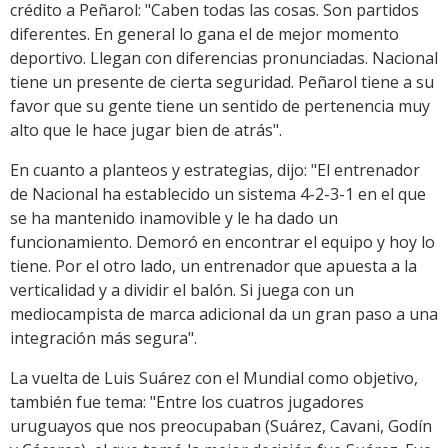
crédito a Peñarol: "Caben todas las cosas. Son partidos
diferentes. En general lo gana el de mejor momento
deportivo. Llegan con diferencias pronunciadas. Nacional
tiene un presente de cierta seguridad. Peñarol tiene a su
favor que su gente tiene un sentido de pertenencia muy
alto que le hace jugar bien de atrás".
En cuanto a planteos y estrategias, dijo: "El entrenador
de Nacional ha establecido un sistema 4-2-3-1 en el que
se ha mantenido inamovible y le ha dado un
funcionamiento. Demoró en encontrar el equipo y hoy lo
tiene. Por el otro lado, un entrenador que apuesta a la
verticalidad y a dividir el balón. Si juega con un
mediocampista de marca adicional da un gran paso a una
integración más segura".
La vuelta de Luis Suárez con el Mundial como objetivo,
también fue tema: "Entre los cuatros jugadores
uruguayos que nos preocupaban (Suárez, Cavani, Godín