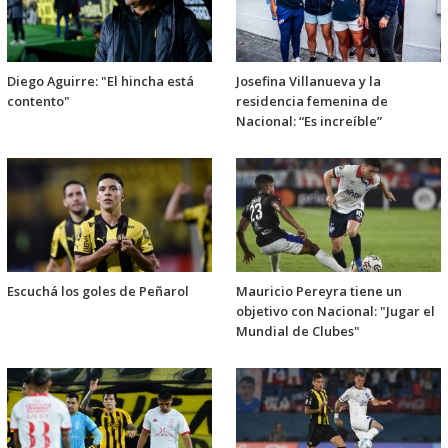
Diego Aguirre: "El hincha está
Josefina Villanueva y la
contento"
residencia femenina de
Nacional: “Es increíble”
Escuchá los goles de Peñarol
Mauricio Pereyra tiene un
objetivo con Nacional: "Jugar el
Mundial de Clubes"