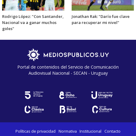
Rodrigo López: "Con Santander,
Jonathan Rak: "Darío fue clave
Nacional va a ganar muchos
para recuperar mi nivel"
goles"
Portal de contenidos del Servicio de Comunicación
Audiovisual Nacional - SECAN - Uruguay
Políticas de privacidad
Normativa
Institucional
Contacto