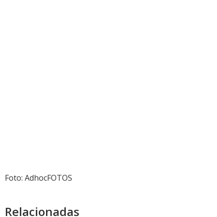
Foto: AdhocFOTOS
Relacionadas