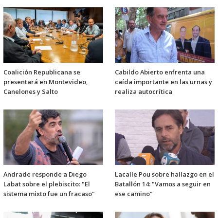
Coalición Republicana se
Cabildo Abierto enfrenta una
presentará en Montevideo,
caída importante en las urnas y
Canelones y Salto
realiza autocrítica
Andrade responde a Diego
Lacalle Pou sobre hallazgo en el
Labat sobre el plebiscito: "El
Batallón 14: "Vamos a seguir en
sistema mixto fue un fracaso"
ese camino"