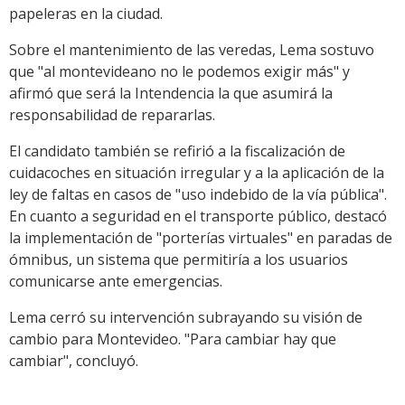
papeleras en la ciudad.
Sobre el mantenimiento de las veredas, Lema sostuvo
que "al montevideano no le podemos exigir más" y
afirmó que será la Intendencia la que asumirá la
responsabilidad de repararlas.
El candidato también se refirió a la fiscalización de
cuidacoches en situación irregular y a la aplicación de la
ley de faltas en casos de "uso indebido de la vía pública".
En cuanto a seguridad en el transporte público, destacó
la implementación de "porterías virtuales" en paradas de
ómnibus, un sistema que permitiría a los usuarios
comunicarse ante emergencias.
Lema cerró su intervención subrayando su visión de
cambio para Montevideo. "Para cambiar hay que
cambiar", concluyó.