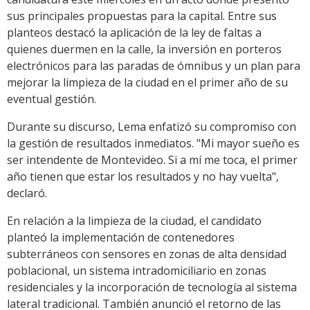
sus principales propuestas para la capital. Entre sus
planteos destacó la aplicación de la ley de faltas a
quienes duermen en la calle, la inversión en porteros
electrónicos para las paradas de ómnibus y un plan para
mejorar la limpieza de la ciudad en el primer año de su
eventual gestión.
Durante su discurso, Lema enfatizó su compromiso con
la gestión de resultados inmediatos. "Mi mayor sueño es
ser intendente de Montevideo. Si a mí me toca, el primer
año tienen que estar los resultados y no hay vuelta",
declaró.
En relación a la limpieza de la ciudad, el candidato
planteó la implementación de contenedores
subterráneos con sensores en zonas de alta densidad
poblacional, un sistema intradomiciliario en zonas
residenciales y la incorporación de tecnología al sistema
lateral tradicional. También anunció el retorno de las