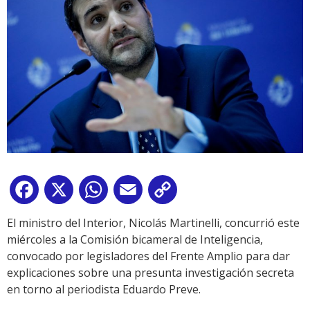
Facebook
X
WhatsApp
Email
Copy
Link
El ministro del Interior, Nicolás Martinelli, concurrió este
miércoles a la Comisión bicameral de Inteligencia,
convocado por legisladores del Frente Amplio para dar
explicaciones sobre una presunta investigación secreta
en torno al periodista Eduardo Preve.