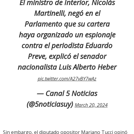
El ministro de Interior, Nicolás
Martinelli, negó en el
Parlamento que su cartera
haya organizado un espionaje
contra el periodista Eduardo
Preve, explicó el senador
nacionalista Luis Alberto Heber
pic.twitter.com/A27vBY7wAz
— Canal 5 Noticias
(@5noticiasuy)
March 20, 2024
Sin embargo, el diputado opositor Mariano Tucci opinó