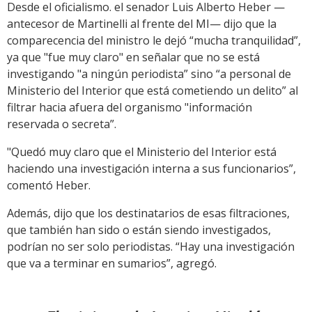
Desde el oficialismo. el senador Luis Alberto Heber —
antecesor de Martinelli al frente del MI— dijo que la
comparecencia del ministro le dejó “mucha tranquilidad”,
ya que "fue muy claro" en señalar que no se está
investigando "a ningún periodista” sino “a personal de
Ministerio del Interior que está cometiendo un delito” al
filtrar hacia afuera del organismo "información
reservada o secreta”.
"Quedó muy claro que el Ministerio del Interior está
haciendo una investigación interna a sus funcionarios”,
comentó Heber.
Además, dijo que los destinatarios de esas filtraciones,
que también han sido o están siendo investigados,
podrían no ser solo periodistas. “Hay una investigación
que va a terminar en sumarios”, agregó.