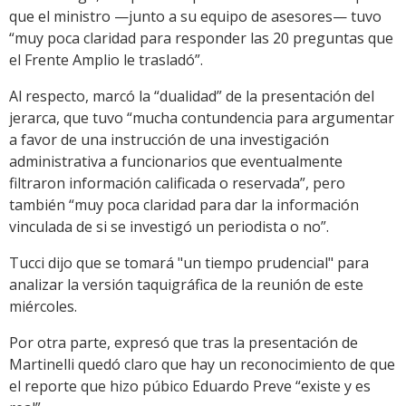
que el ministro —junto a su equipo de asesores— tuvo
“muy poca claridad para responder las 20 preguntas que
el Frente Amplio le trasladó”.
Al respecto, marcó la “dualidad” de la presentación del
jerarca, que tuvo “mucha contundencia para argumentar
a favor de una instrucción de una investigación
administrativa a funcionarios que eventualmente
filtraron información calificada o reservada”, pero
también “muy poca claridad para dar la información
vinculada de si se investigó un periodista o no”.
Tucci dijo que se tomará "un tiempo prudencial" para
analizar la versión taquigráfica de la reunión de este
miércoles.
Por otra parte, expresó que tras la presentación de
Martinelli quedó claro que hay un reconocimiento de que
el reporte que hizo púbico Eduardo Preve “existe y es