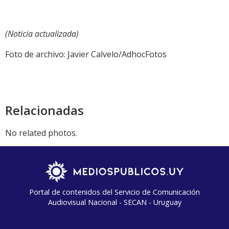
(Noticia actualizada)
Foto de archivo: Javier Calvelo/AdhocFotos
Relacionadas
No related photos.
Portal de contenidos del Servicio de Comunicación
Audiovisual Nacional - SECAN - Uruguay