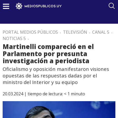
PORTAL MEDIOS PÚBLICOS
.
TELEVISIÓN
.
CANAL 5
.
NOTICIAS 5
.
Martinelli compareció en el
Parlamento por presunta
investigación a periodista
Oficialismo y oposición manifestaron visiones
opuestas de las respuestas dadas por el
ministro del Interior y su equipo
20.03.2024 |
tiempo de lectura:
< 1
minuto