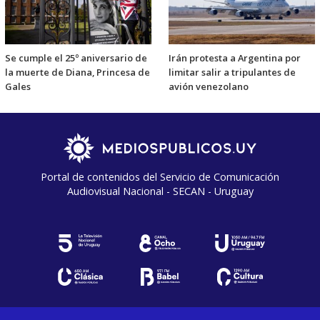
Se cumple el 25º aniversario de
Irán protesta a Argentina por
la muerte de Diana, Princesa de
limitar salir a tripulantes de
Gales
avión venezolano
Portal de contenidos del Servicio de Comunicación
Audiovisual Nacional - SECAN - Uruguay