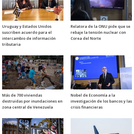
Uruguay y Estados Unidos
Relatora de la ONU pide que se
suscriben acuerdo para el
rebaje la tensión nuclear con
intercambio de información
Corea del Norte
tributaria
Más de 700 viviendas
Nobel de Economía a la
destruidas por inundaciones en
investigación de los bancos y las
zona central de Venezuela
crisis financieras