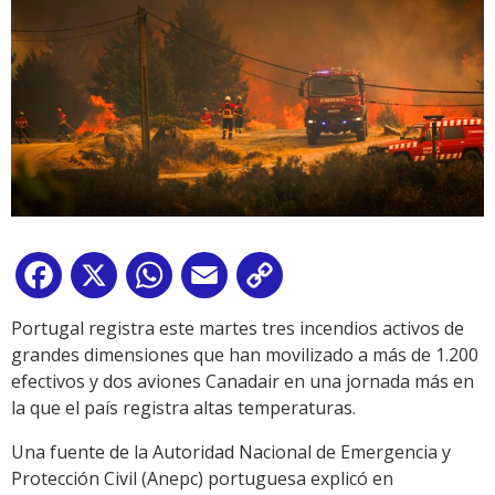
Facebook
X
WhatsApp
Email
Copy
Link
Portugal registra este martes tres incendios activos de
grandes dimensiones que han movilizado a más de 1.200
efectivos y dos aviones Canadair en una jornada más en
la que el país registra altas temperaturas.
Una fuente de la Autoridad Nacional de Emergencia y
Protección Civil (Anepc) portuguesa explicó en