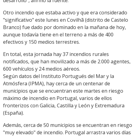
desarrollo", afirmó la fuente.
Otro incendio que estaba activo y que era considerado
"significativo" este lunes en Covilhã (distrito de Castelo
Branco) fue dado por dominado en la mañana de hoy,
aunque todavía tiene en el terreno a más de 400
efectivos y 150 medios terrestres.
En total, esta jornada hay 37 incendios rurales
notificados, que han movilizado a más de 2.000 agentes,
600 vehículos y 24 medios aéreos.
Según datos del Instituto Portugués del Mar y la
Atmósfera (IPMA), hay cerca de un centenar de
municipios que se encuentran este martes en riesgo
máximo de incendio en Portugal, varios de ellos
fronterizos con Galicia, Castilla y León y Extremadura
(España).
Además, cerca de 50 municipios se encuentran en riesgo
"muy elevado" de incendio. Portugal arrastra varios días