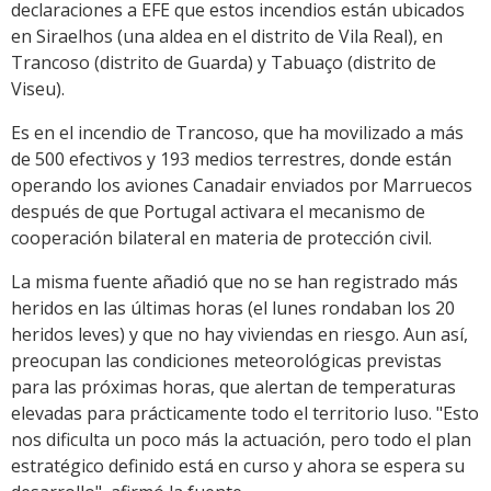
declaraciones a EFE que estos incendios están ubicados
en Siraelhos (una aldea en el distrito de Vila Real), en
Trancoso (distrito de Guarda) y Tabuaço (distrito de
Viseu).
Es en el incendio de Trancoso, que ha movilizado a más
de 500 efectivos y 193 medios terrestres, donde están
operando los aviones Canadair enviados por Marruecos
después de que Portugal activara el mecanismo de
cooperación bilateral en materia de protección civil.
La misma fuente añadió que no se han registrado más
heridos en las últimas horas (el lunes rondaban los 20
heridos leves) y que no hay viviendas en riesgo. Aun así,
preocupan las condiciones meteorológicas previstas
para las próximas horas, que alertan de temperaturas
elevadas para prácticamente todo el territorio luso. "Esto
nos dificulta un poco más la actuación, pero todo el plan
estratégico definido está en curso y ahora se espera su