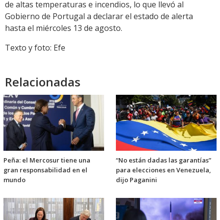
de altas temperaturas e incendios, lo que llevó al
Gobierno de Portugal a declarar el estado de alerta
hasta el miércoles 13 de agosto.
Texto y foto: Efe
Relacionadas
Peña: el Mercosur tiene una
“No están dadas las garantías”
gran responsabilidad en el
para elecciones en Venezuela,
mundo
dijo Paganini