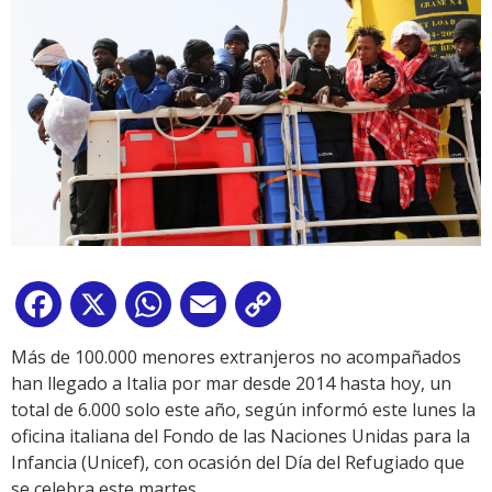
Facebook
X
WhatsApp
Email
Copy
Link
Más de 100.000 menores extranjeros no acompañados
han llegado a Italia por mar desde 2014 hasta hoy, un
total de 6.000 solo este año, según informó este lunes la
oficina italiana del Fondo de las Naciones Unidas para la
Infancia (Unicef), con ocasión del Día del Refugiado que
se celebra este martes.