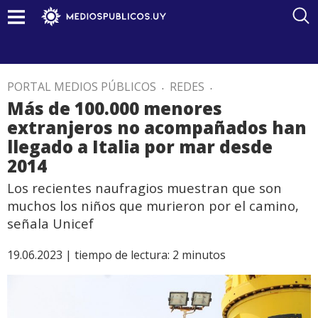
PORTAL MEDIOS PÚBLICOS
.
REDES
.
Más de 100.000 menores
extranjeros no acompañados han
llegado a Italia por mar desde
2014
Los recientes naufragios muestran que son
muchos los niños que murieron por el camino,
señala Unicef
19.06.2023 |
tiempo de lectura:
2
minutos