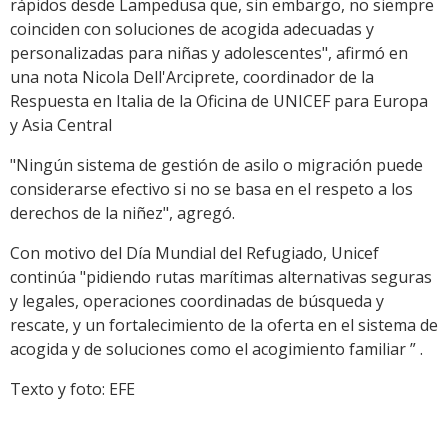
rápidos desde Lampedusa que, sin embargo, no siempre
coinciden con soluciones de acogida adecuadas y
personalizadas para niñas y adolescentes", afirmó en
una nota Nicola Dell'Arciprete, coordinador de la
Respuesta en Italia de la Oficina de UNICEF para Europa
y Asia Central
"Ningún sistema de gestión de asilo o migración puede
considerarse efectivo si no se basa en el respeto a los
derechos de la niñez", agregó.
Con motivo del Día Mundial del Refugiado, Unicef
continúa "pidiendo rutas marítimas alternativas seguras
y legales, operaciones coordinadas de búsqueda y
rescate, y un fortalecimiento de la oferta en el sistema de
acogida y de soluciones como el acogimiento familiar ” .
Texto y foto: EFE