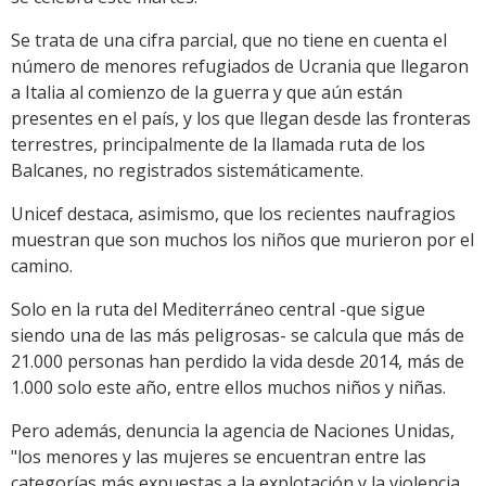
Se trata de una cifra parcial, que no tiene en cuenta el
número de menores refugiados de Ucrania que llegaron
a Italia al comienzo de la guerra y que aún están
presentes en el país, y los que llegan desde las fronteras
terrestres, principalmente de la llamada ruta de los
Balcanes, no registrados sistemáticamente.
Unicef destaca, asimismo, que los recientes naufragios
muestran que son muchos los niños que murieron por el
camino.
Solo en la ruta del Mediterráneo central -que sigue
siendo una de las más peligrosas- se calcula que más de
21.000 personas han perdido la vida desde 2014, más de
1.000 solo este año, entre ellos muchos niños y niñas.
Pero además, denuncia la agencia de Naciones Unidas,
"los menores y las mujeres se encuentran entre las
categorías más expuestas a la explotación y la violencia,