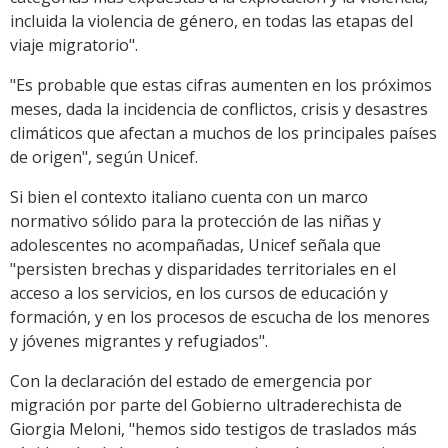
incluida la violencia de género, en todas las etapas del
viaje migratorio".
"Es probable que estas cifras aumenten en los próximos
meses, dada la incidencia de conflictos, crisis y desastres
climáticos que afectan a muchos de los principales países
de origen", según Unicef.
Si bien el contexto italiano cuenta con un marco
normativo sólido para la protección de las niñas y
adolescentes no acompañadas, Unicef señala que
"persisten brechas y disparidades territoriales en el
acceso a los servicios, en los cursos de educación y
formación, y en los procesos de escucha de los menores
y jóvenes migrantes y refugiados".
Con la declaración del estado de emergencia por
migración por parte del Gobierno ultraderechista de
Giorgia Meloni, "hemos sido testigos de traslados más