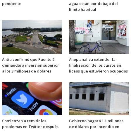
pendiente
agua están por debajo del
límite habitual
Antía confirmó que Puente 2
Anep analiza extender la
demandará inversión superior
finalización de los cursos en
a los 3 millones de dólares
liceos que estuvieron ocupados
Comienzan a remitir los
Gobierno pagará 1.1 millones
problemas en Twitter después
de dólares por incendio en