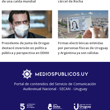
de una caída mundial
cárcel de Rocha
Presidente de Junta de Drogas
Firmas electrónicas emitidas
destacó inversión en política
por personas físicas de Uruguay
pública y perspectiva en DDHH
y Argentina ya son válidas
Portal de contenidos del Servicio de Comunicación
Audiovisual Nacional - SECAN - Uruguay