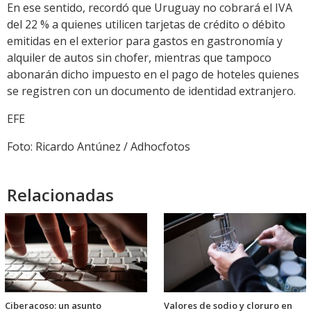
En ese sentido, recordó que Uruguay no cobrará el IVA
del 22 % a quienes utilicen tarjetas de crédito o débito
emitidas en el exterior para gastos en gastronomía y
alquiler de autos sin chofer, mientras que tampoco
abonarán dicho impuesto en el pago de hoteles quienes
se registren con un documento de identidad extranjero.
EFE
Foto: Ricardo Antúnez / Adhocfotos
Relacionadas
Ciberacoso: un asunto
Valores de sodio y cloruro en