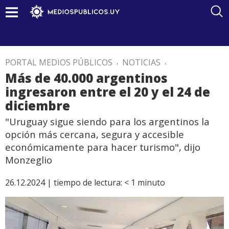
PORTAL MEDIOS PÚBLICOS
.
NOTICIAS
.
Más de 40.000 argentinos
ingresaron entre el 20 y el 24 de
diciembre
"Uruguay sigue siendo para los argentinos la
opción más cercana, segura y accesible
económicamente para hacer turismo", dijo
Monzeglio
26.12.2024 |
tiempo de lectura:
< 1
minuto