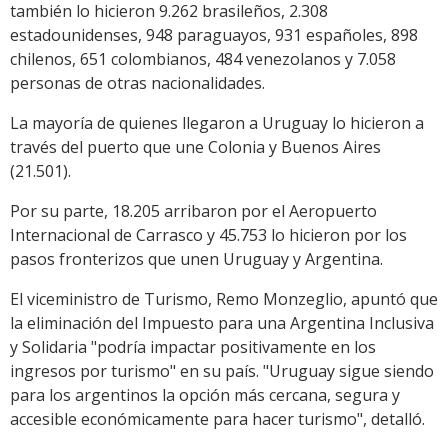
también lo hicieron 9.262 brasileños, 2.308
estadounidenses, 948 paraguayos, 931 españoles, 898
chilenos, 651 colombianos, 484 venezolanos y 7.058
personas de otras nacionalidades.
La mayoría de quienes llegaron a Uruguay lo hicieron a
través del puerto que une Colonia y Buenos Aires
(21.501).
Por su parte, 18.205 arribaron por el Aeropuerto
Internacional de Carrasco y 45.753 lo hicieron por los
pasos fronterizos que unen Uruguay y Argentina.
El viceministro de Turismo, Remo Monzeglio, apuntó que
la eliminación del Impuesto para una Argentina Inclusiva
y Solidaria "podría impactar positivamente en los
ingresos por turismo" en su país. "Uruguay sigue siendo
para los argentinos la opción más cercana, segura y
accesible económicamente para hacer turismo", detalló.