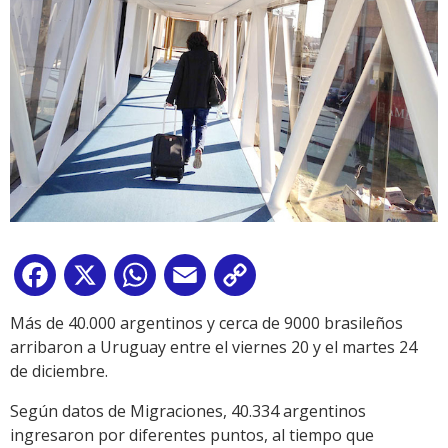
Facebook
X
WhatsApp
Email
Copy
Link
Más de 40.000 argentinos y cerca de 9000 brasileños
arribaron a Uruguay entre el viernes 20 y el martes 24
de diciembre.
Según datos de Migraciones, 40.334 argentinos
ingresaron por diferentes puntos, al tiempo que