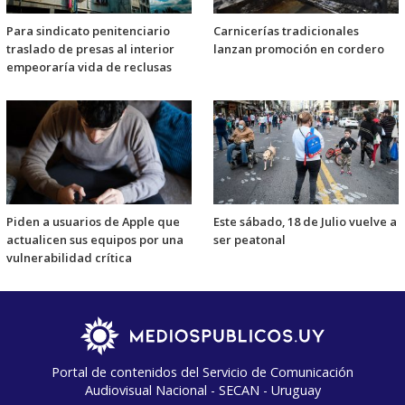
Para sindicato penitenciario
Carnicerías tradicionales
traslado de presas al interior
lanzan promoción en cordero
empeoraría vida de reclusas
Piden a usuarios de Apple que
Este sábado, 18 de Julio vuelve a
actualicen sus equipos por una
ser peatonal
vulnerabilidad crítica
Portal de contenidos del Servicio de Comunicación
Audiovisual Nacional - SECAN - Uruguay