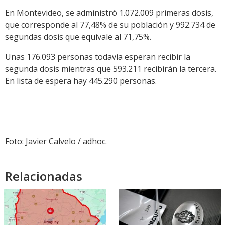
En Montevideo, se administró 1.072.009 primeras dosis,
que corresponde al 77,48% de su población y 992.734 de
segundas dosis que equivale al 71,75%.
Unas 176.093 personas todavía esperan recibir la
segunda dosis mientras que 593.211 recibirán la tercera.
En lista de espera hay 445.290 personas.
Foto: Javier Calvelo / adhoc.
Relacionadas