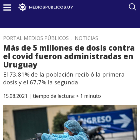
PORTAL MEDIOS PÚBLICOS
.
NOTICIAS
.
Más de 5 millones de dosis contra
el covid fueron administradas en
Uruguay
El 73,81% de la población recibió la primera
dosis y el 67,7% la segunda
15.08.2021 |
tiempo de lectura:
< 1
minuto