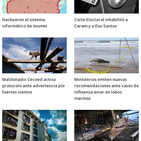
Hackearon el sistema
Corte Electoral inhabilitó a
informático de Inumet
Caram y a Dos Santos
Maldonado: Cecoed activa
Ministerios emiten nuevas
protocolo ante advertencia por
recomendaciones ante casos de
fuertes vientos
influenza aviar en lobos
marinos