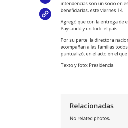
intendencias son un socio en es
beneficiarias, este viernes 14.
Copy
Agregó que con la entrega de e
Link
Paysandú y en todo el país.
Por su parte, la directora naci
acompañan a las familias todos l
puntualizó, en el acto en el qu
Texto y foto: Presidencia
Relacionadas
No related photos.