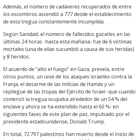
Además, el número de cadáveres recuperados de entre
los escombros ascendió a 777 desde el establecimiento
de esta tregua constantemente incumplida.
Según Sanidad, el número de fallecidos gazatíes en las
últimas 24 horas -hasta esta mañana- fue de 6 víctimas
mortales (una de ellas sucumbió a causa de sus heridas)
y 8 heridos.
El acuerdo de "alto el fuego" en Gaza, preveía, entre
otros puntos, un cese de los ataques israelíes contra la
Franja, el desarme de las milicias de Hamás y un
repliegue de las tropas del Ejército de Israel -que cuando
comenzó la tregua ocupaba alrededor de un 54 % del
enclave y ahora se ha extendido hasta el 60 %- en
siguientes fases de este plan de paz, impulsado por el
presidente estadounidense, Donald Trump.
En total, 72.797 palestinos han muerto desde el inicio de