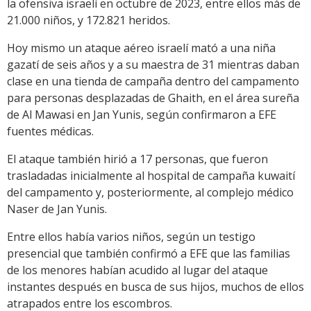
la ofensiva israelí en octubre de 2023, entre ellos más de
21.000 niños, y 172.821 heridos.
Hoy mismo un ataque aéreo israelí mató a una niña
gazatí de seis años y a su maestra de 31 mientras daban
clase en una tienda de campaña dentro del campamento
para personas desplazadas de Ghaith, en el área sureña
de Al Mawasi en Jan Yunis, según confirmaron a EFE
fuentes médicas.
El ataque también hirió a 17 personas, que fueron
trasladadas inicialmente al hospital de campaña kuwaití
del campamento y, posteriormente, al complejo médico
Naser de Jan Yunis.
Entre ellos había varios niños, según un testigo
presencial que también confirmó a EFE que las familias
de los menores habían acudido al lugar del ataque
instantes después en busca de sus hijos, muchos de ellos
atrapados entre los escombros.