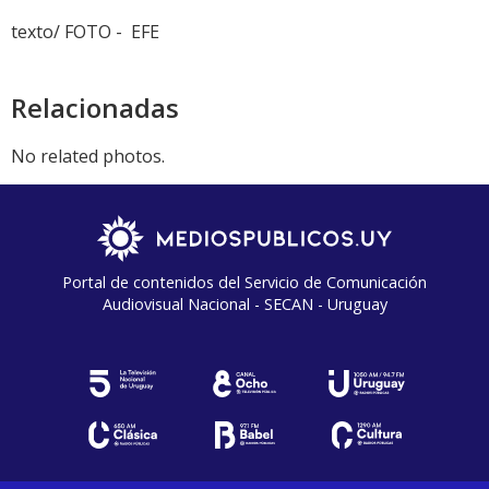
texto/ FOTO - EFE
Relacionadas
No related photos.
Portal de contenidos del Servicio de Comunicación
Audiovisual Nacional - SECAN - Uruguay