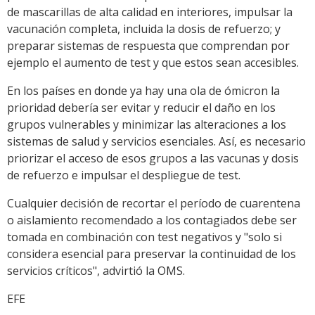
de mascarillas de alta calidad en interiores, impulsar la
vacunación completa, incluida la dosis de refuerzo; y
preparar sistemas de respuesta que comprendan por
ejemplo el aumento de test y que estos sean accesibles.
En los países en donde ya hay una ola de ómicron la
prioridad debería ser evitar y reducir el daño en los
grupos vulnerables y minimizar las alteraciones a los
sistemas de salud y servicios esenciales. Así, es necesario
priorizar el acceso de esos grupos a las vacunas y dosis
de refuerzo e impulsar el despliegue de test.
Cualquier decisión de recortar el período de cuarentena
o aislamiento recomendado a los contagiados debe ser
tomada en combinación con test negativos y "solo si
considera esencial para preservar la continuidad de los
servicios críticos", advirtió la OMS.
EFE