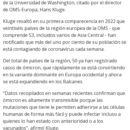
de la Universidad de Washington, citado por el director
de OMS-Europa, Hans Kluge.
Kluge resaltó en su primera comparecencia en 2022 que
veintiséis países de la región europea de la OMS - que
comprende 53, incluidos varios de Asia Central - han
notificado que más del uno por ciento de su población se
está contagiando de coronavirus cada semana.
Del total de países de la región, 50 ya han registrado
casos de ómicron, que rápidamente se está convirtiendo
en la variante dominante en Europa occidental y ahora
se está expandiendo en los Balcanes.
"Datos recopilados en semanas recientes confirman que
ómicron es altamente transmisible porque las
mutaciones que tiene le permiten adherirse a las células
humanas de forma más fácil y puede infectar incluso a
quienes lo han estado con anterioridad o a los
vacunados", afirmó Kluge.