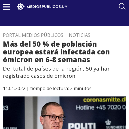
PORTAL MEDIOS PÚBLICOS
.
NOTICIAS
.
Más del 50 % de población
europea estará infectada con
ómicron en 6-8 semanas
Del total de países de la región, 50 ya han
registrado casos de ómicron
11.01.2022 |
tiempo de lectura:
2
minutos