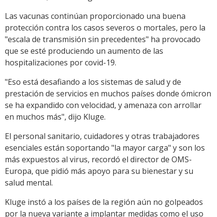
Las vacunas continúan proporcionado una buena
protección contra los casos severos o mortales, pero la
"escala de transmisión sin precedentes" ha provocado
que se esté produciendo un aumento de las
hospitalizaciones por covid-19.
"Eso está desafiando a los sistemas de salud y de
prestación de servicios en muchos países donde ómicron
se ha expandido con velocidad, y amenaza con arrollar
en muchos más", dijo Kluge.
El personal sanitario, cuidadores y otras trabajadores
esenciales están soportando "la mayor carga" y son los
más expuestos al virus, recordó el director de OMS-
Europa, que pidió más apoyo para su bienestar y su
salud mental.
Kluge instó a los países de la región aún no golpeados
por la nueva variante a implantar medidas como el uso