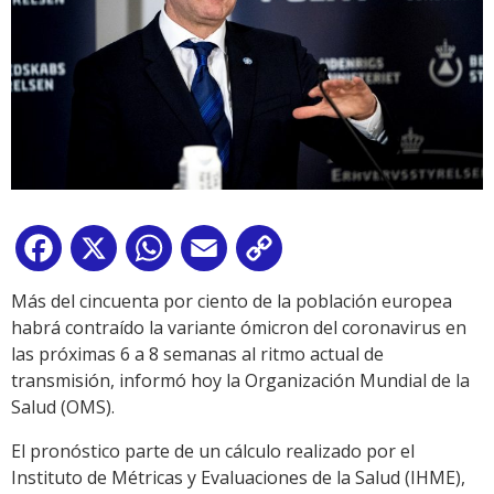
Facebook
X
WhatsApp
Email
Copy
Link
Más del cincuenta por ciento de la población europea
habrá contraído la variante ómicron del coronavirus en
las próximas 6 a 8 semanas al ritmo actual de
transmisión, informó hoy la Organización Mundial de la
Salud (OMS).
El pronóstico parte de un cálculo realizado por el
Instituto de Métricas y Evaluaciones de la Salud (IHME),