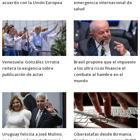
acuerdo con la Unión Europea
emergencia internacional de
salud
Venezuela: González Urrutia
Brasil propone que el impuesto
reitera la exigencia sobre
a los ultra ricos financie el
publicación de actas
combate al hambre en el
mundo
Uruguay felicita a José Mulino,
Ciberestafas desde Birmania,