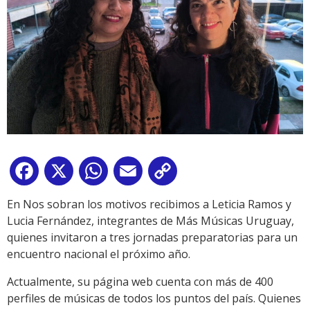
Facebook
X
WhatsApp
Email
Copy
Link
En Nos sobran los motivos recibimos a Leticia Ramos y
Lucia Fernández, integrantes de Más Músicas Uruguay,
quienes invitaron a tres jornadas preparatorias para un
encuentro nacional el próximo año.
Actualmente, su página web cuenta con más de 400
perfiles de músicas de todos los puntos del país. Quienes