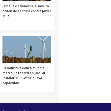
Fiscalía de Venezuela solicitó
orden de captura contra Javier
Milei
La industria eólica mundial
marcó un récord en 2023 al
instalar 117 GW de nueva
capacidad