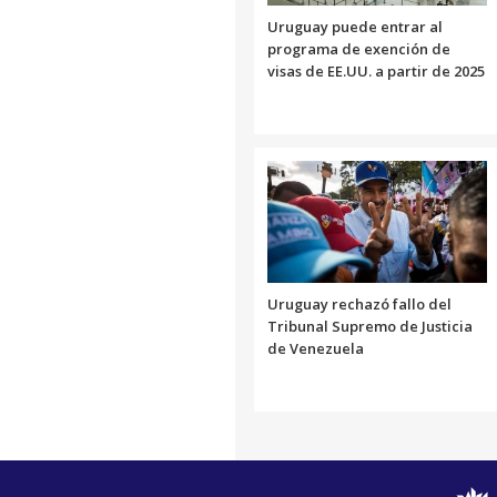
Uruguay puede entrar al
programa de exención de
visas de EE.UU. a partir de 2025
Uruguay rechazó fallo del
Tribunal Supremo de Justicia
de Venezuela