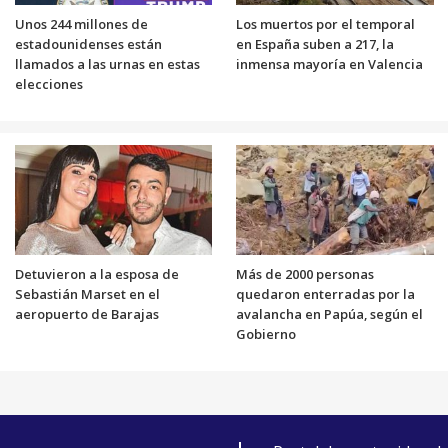
Unos 244 millones de
Los muertos por el temporal
estadounidenses están
en España suben a 217, la
llamados a las urnas en estas
inmensa mayoría en Valencia
elecciones
Detuvieron a la esposa de
Más de 2000 personas
Sebastián Marset en el
quedaron enterradas por la
aeropuerto de Barajas
avalancha en Papúa, según el
Gobierno