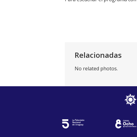
Relacionadas
No related photos.