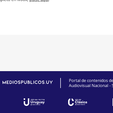
Portal de contenidos d
Audiovisual Nacional -