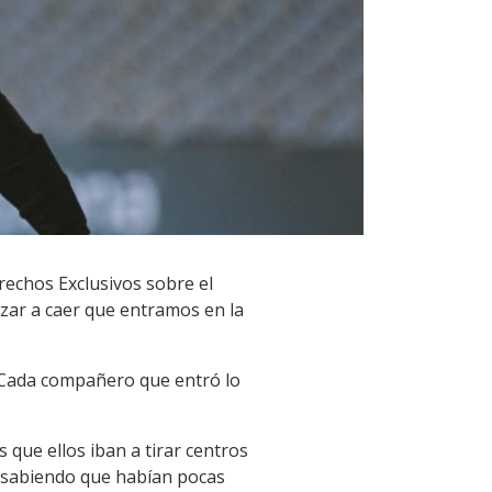
echos Exclusivos sobre el
zar a caer que entramos en la
 Cada compañero que entró lo
que ellos iban a tirar centros
y sabiendo que habían pocas