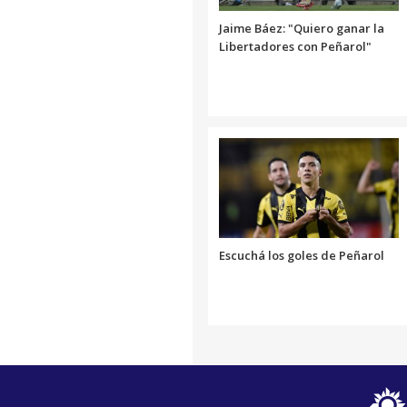
Jaime Báez: "Quiero ganar la
Libertadores con Peñarol"
Escuchá los goles de Peñarol