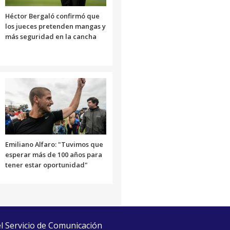
Héctor Bergaló confirmó que
los jueces pretenden mangas y
más seguridad en la cancha
Emiliano Alfaro: "Tuvimos que
esperar más de 100 años para
tener estar oportunidad"
el Servicio de Comunicación