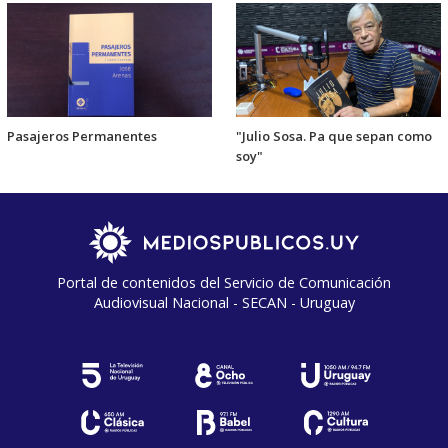
Pasajeros Permanentes
"Julio Sosa. Pa que sepan como
soy"
Portal de contenidos del Servicio de Comunicación
Audiovisual Nacional - SECAN - Uruguay