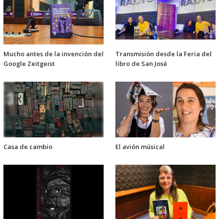
Mucho antes de la invención del
Transmisión desde la Feria del
Google Zeitgeist
libro de San José
Casa de cambio
El avión músical