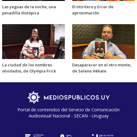
Las yeguas de la noche, una
El titiritero y Error de
pesadilla distópica
aproximación
La ciudad de los nombres
Desaparecer en el otro monte,
olvidados, de Olympia Frick
de Selene Hékate
Portal de contenidos del Servicio de Comunicación
Audiovisual Nacional - SECAN - Uruguay