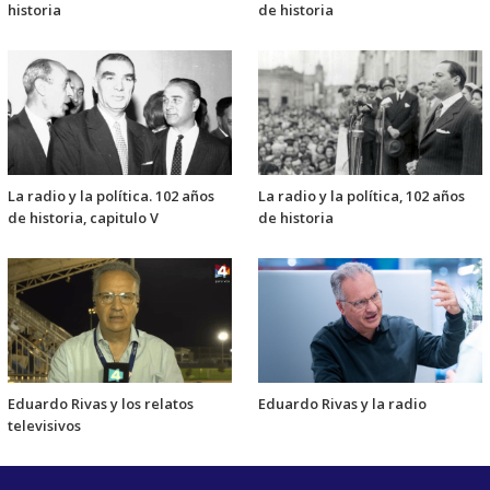
historia
de historia
La radio y la política. 102 años
La radio y la política, 102 años
de historia, capitulo V
de historia
Eduardo Rivas y los relatos
Eduardo Rivas y la radio
televisivos