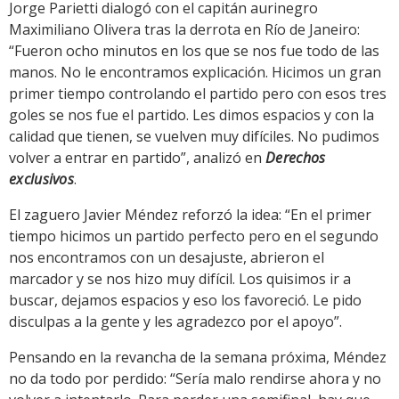
Jorge Parietti dialogó con el capitán aurinegro
Maximiliano Olivera tras la derrota en Río de Janeiro:
“Fueron ocho minutos en los que se nos fue todo de las
manos. No le encontramos explicación. Hicimos un gran
primer tiempo controlando el partido pero con esos tres
goles se nos fue el partido. Les dimos espacios y con la
calidad que tienen, se vuelven muy difíciles. No pudimos
volver a entrar en partido”, analizó en
Derechos
exclusivos
.
El zaguero Javier Méndez reforzó la idea: “En el primer
tiempo hicimos un partido perfecto pero en el segundo
nos encontramos con un desajuste, abrieron el
marcador y se nos hizo muy difícil. Los quisimos ir a
buscar, dejamos espacios y eso los favoreció. Le pido
disculpas a la gente y les agradezco por el apoyo”.
Pensando en la revancha de la semana próxima, Méndez
no da todo por perdido: “Sería malo rendirse ahora y no