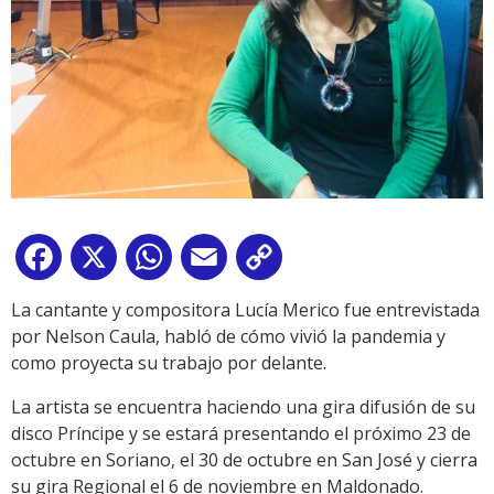
Facebook
X
WhatsApp
Email
Copy
Link
La cantante y compositora Lucía Merico fue entrevistada
por Nelson Caula, habló de cómo vivió la pandemia y
como proyecta su trabajo por delante.
La artista se encuentra haciendo una gira difusión de su
disco Príncipe y se estará presentando el próximo 23 de
octubre en Soriano, el 30 de octubre en San José y cierra
su gira Regional el 6 de noviembre en Maldonado.