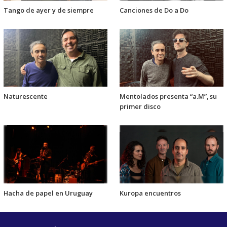
Tango de ayer y de siempre
Canciones de Do a Do
Naturescente
Mentolados presenta “a.M”, su
primer disco
Hacha de papel en Uruguay
Kuropa encuentros