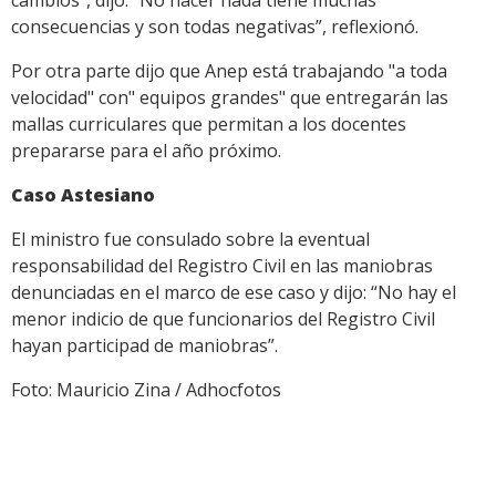
cambios”, dijo. “No hacer nada tiene muchas
consecuencias y son todas negativas”, reflexionó.
Por otra parte dijo que Anep está trabajando "a toda
velocidad" con" equipos grandes" que entregarán las
mallas curriculares que permitan a los docentes
prepararse para el año próximo.
Caso Astesiano
El ministro fue consulado sobre la eventual
responsabilidad del Registro Civil en las maniobras
denunciadas en el marco de ese caso y dijo: “No hay el
menor indicio de que funcionarios del Registro Civil
hayan participad de maniobras”.
Foto: Mauricio Zina / Adhocfotos