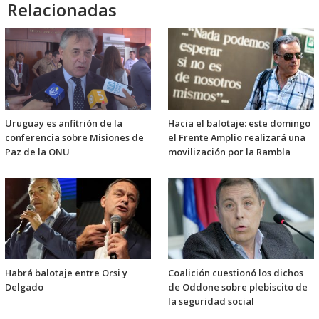
Relacionadas
Uruguay es anfitrión de la
Hacia el balotaje: este domingo
conferencia sobre Misiones de
el Frente Amplio realizará una
Paz de la ONU
movilización por la Rambla
Habrá balotaje entre Orsi y
Coalición cuestionó los dichos
Delgado
de Oddone sobre plebiscito de
la seguridad social