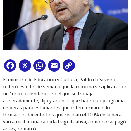
Facebook
X
WhatsApp
Email
Copy
Link
El ministro de Educación y Cultura, Pablo da Silveira,
reiteró este fin de semana que la reforma se aplicará con
un “único calendario” en el que se trabaja
aceleradamente, dijo y anunció que habrá un programa
de becas para estudiantes que estén terminando
formación docente. Los que reciban el 100% de la beca
van a recibir una cantidad significativa, como no se pagó
antes, remarcó.