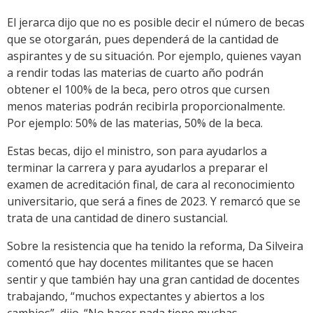
El jerarca dijo que no es posible decir el número de becas
que se otorgarán, pues dependerá de la cantidad de
aspirantes y de su situación. Por ejemplo, quienes vayan
a rendir todas las materias de cuarto año podrán
obtener el 100% de la beca, pero otros que cursen
menos materias podrán recibirla proporcionalmente.
Por ejemplo: 50% de las materias, 50% de la beca.
Estas becas, dijo el ministro, son para ayudarlos a
terminar la carrera y para ayudarlos a preparar el
examen de acreditación final, de cara al reconocimiento
universitario, que será a fines de 2023. Y remarcó que se
trata de una cantidad de dinero sustancial.
Sobre la resistencia que ha tenido la reforma, Da Silveira
comentó que hay docentes militantes que se hacen
sentir y que también hay una gran cantidad de docentes
trabajando, “muchos expectantes y abiertos a los