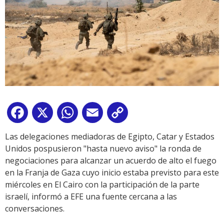
Facebook
X
WhatsApp
Email
Copy
Link
Las delegaciones mediadoras de Egipto, Catar y Estados
Unidos pospusieron "hasta nuevo aviso" la ronda de
negociaciones para alcanzar un acuerdo de alto el fuego
en la Franja de Gaza cuyo inicio estaba previsto para este
miércoles en El Cairo con la participación de la parte
israelí, informó a EFE una fuente cercana a las
conversaciones.