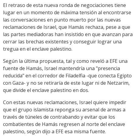
El retraso de esta nueva ronda de negociaciones tiene
lugar en un momento de máxima tensión al encontrarse
las conversaciones en punto muerto por las nuevas
reclamaciones de Israel, que Hamás rechaza, pese a que
las partes mediadoras han insistido en que avanzan para
cerrar las brechas existentes y conseguir lograr una
tregua en el enclave palestino.
Según la última propuesta, tal y como reveló a EFE una
fuente de Hamás, Israel mantendría una "presencia
reducida" en el corredor de Filadelfia -que conecta Egipto
con Gaza- y no se retiraría de este lugar ni de Netzarim,
que divide el enclave palestino en dos.
Con estas nuevas reclamaciones, Israel quiere impedir
que el grupo islamista reponga su arsenal de armas a
través de túneles de contrabando y evitar que los
combatientes de Hamás regresen al norte del enclave
palestino, según dijo a EFE esa misma fuente.