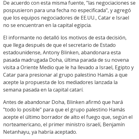
De acuerdo con esta misma fuente, "las negociaciones se
pospusieron para una fecha no especificada", y agregó
que los equipos negociadores de EE.UU., Catar e Israel
no se encuentran en la capital egipcia.
El informante no detalló los motivos de esta decisión,
que llega después de que el secretario de Estado
estadounidense, Antony Blinken, abandonara esta
pasada madrugada Doha, última parada de su novena
visita a Oriente Medio que le ha llevado a Israel, Egipto y
Catar para presionar al grupo palestino Hamás a que
acepte la propuesta de los mediadores lanzada la
semana pasada en la capital catarí.
Antes de abandonar Doha, Blinken afirmó que hará
"todo lo posible" para que el grupo palestino Hamás
acepte el último borrador de alto el fuego que, según el
norteamericano, el primer ministro israelí, Benjamín
Netanhayu, ya habría aceptado.