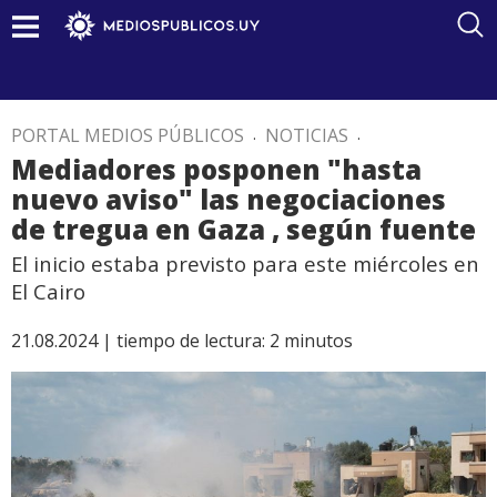
PORTAL MEDIOS PÚBLICOS
.
NOTICIAS
.
Mediadores posponen "hasta
nuevo aviso" las negociaciones
de tregua en Gaza , según fuente
El inicio estaba previsto para este miércoles en
El Cairo
21.08.2024 |
tiempo de lectura:
2
minutos