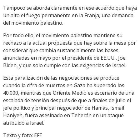
Tampoco se aborda claramente en ese acuerdo que haya
un alto el fuego permanente en la Franja, una demanda
del movimiento palestino.
Por todo ello, el movimiento palestino mantiene su
rechazo a la actual propuesta que hay sobre la mesa por
considerar que cambia sustancialmente las bases
anunciadas en mayo por el presidente de EE.UU., Joe
Biden, y que solo cumple con las exigencias de Israel.
Esta paralización de las negociaciones se produce
cuando la cifra de muertos en Gaza ha superado los
40.000, mientras que Oriente Medio es escenario de una
escalada de tensión después de que a finales de julio el
jefe político y principal negociador de Hamás, Ismail
Haniyeh, fuera asesinado en Teherán en un ataque
atribuido a Israel.
Texto y foto: EFE