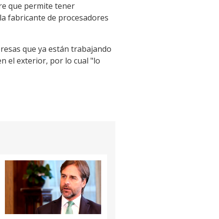
re que permite tener
la fabricante de procesadores
resas que ya están trabajando
el exterior, por lo cual "lo