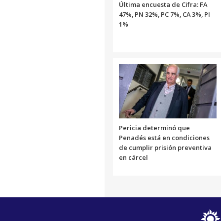
Última encuesta de Cifra: FA
47%, PN 32%, PC 7%, CA 3%, PI
1%
Pericia determinó que
Penadés está en condiciones
de cumplir prisión preventiva
en cárcel