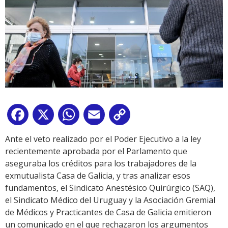
Facebook
X
WhatsApp
Email
Copy
Link
Ante el veto realizado por el Poder Ejecutivo a la ley
recientemente aprobada por el Parlamento que
aseguraba los créditos para los trabajadores de la
exmutualista Casa de Galicia, y tras analizar esos
fundamentos, el Sindicato Anestésico Quirúrgico (SAQ),
el Sindicato Médico del Uruguay y la Asociación Gremial
de Médicos y Practicantes de Casa de Galicia emitieron
un comunicado en el que rechazaron los argumentos