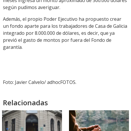
meses ingresa un monto aproximado de 300.000 dólares
según pudimos averiguar.
Además, el propio Poder Ejecutivo ha propuesto crear
un fondo aparte para los trabajadores de Casa de Galicia
integrado por 8.000.000 de dólares, es decir, que ya
previó el gasto de montos por fuera del Fondo de
garantía.
Foto: Javier Calvelo/ adhocFOTOS.
Relacionadas