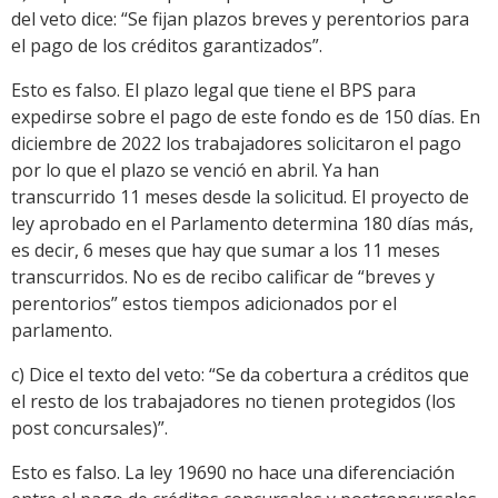
del veto dice: “Se fijan plazos breves y perentorios para
el pago de los créditos garantizados”.
Esto es falso. El plazo legal que tiene el BPS para
expedirse sobre el pago de este fondo es de 150 días. En
diciembre de 2022 los trabajadores solicitaron el pago
por lo que el plazo se venció en abril. Ya han
transcurrido 11 meses desde la solicitud. El proyecto de
ley aprobado en el Parlamento determina 180 días más,
es decir, 6 meses que hay que sumar a los 11 meses
transcurridos. No es de recibo calificar de “breves y
perentorios” estos tiempos adicionados por el
parlamento.
c) Dice el texto del veto: “Se da cobertura a créditos que
el resto de los trabajadores no tienen protegidos (los
post concursales)”.
Esto es falso. La ley 19690 no hace una diferenciación