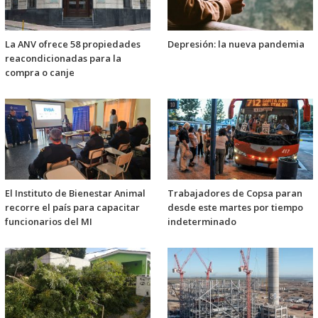
La ANV ofrece 58 propiedades
Depresión: la nueva pandemia
reacondicionadas para la
compra o canje
El Instituto de Bienestar Animal
Trabajadores de Copsa paran
recorre el país para capacitar
desde este martes por tiempo
funcionarios del MI
indeterminado