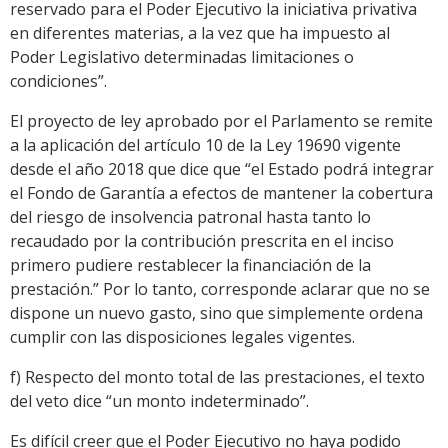
reservado para el Poder Ejecutivo la iniciativa privativa
en diferentes materias, a la vez que ha impuesto al
Poder Legislativo determinadas limitaciones o
condiciones”.
El proyecto de ley aprobado por el Parlamento se remite
a la aplicación del artículo 10 de la Ley 19690 vigente
desde el año 2018 que dice que “el Estado podrá integrar
el Fondo de Garantía a efectos de mantener la cobertura
del riesgo de insolvencia patronal hasta tanto lo
recaudado por la contribución prescrita en el inciso
primero pudiere restablecer la financiación de la
prestación.” Por lo tanto, corresponde aclarar que no se
dispone un nuevo gasto, sino que simplemente ordena
cumplir con las disposiciones legales vigentes.
f) Respecto del monto total de las prestaciones, el texto
del veto dice “un monto indeterminado”.
Es difícil creer que el Poder Ejecutivo no haya podido