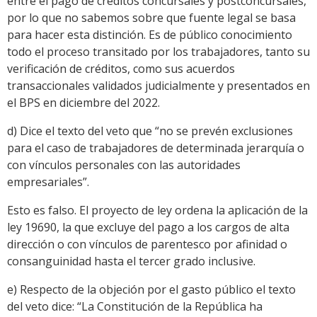
entre el pago de créditos concursales y postconcursales,
por lo que no sabemos sobre que fuente legal se basa
para hacer esta distinción. Es de público conocimiento
todo el proceso transitado por los trabajadores, tanto su
verificación de créditos, como sus acuerdos
transaccionales validados judicialmente y presentados en
el BPS en diciembre del 2022.
d) Dice el texto del veto que “no se prevén exclusiones
para el caso de trabajadores de determinada jerarquía o
con vínculos personales con las autoridades
empresariales”.
Esto es falso. El proyecto de ley ordena la aplicación de la
ley 19690, la que excluye del pago a los cargos de alta
dirección o con vínculos de parentesco por afinidad o
consanguinidad hasta el tercer grado inclusive.
e) Respecto de la objeción por el gasto público el texto
del veto dice: “La Constitución de la República ha