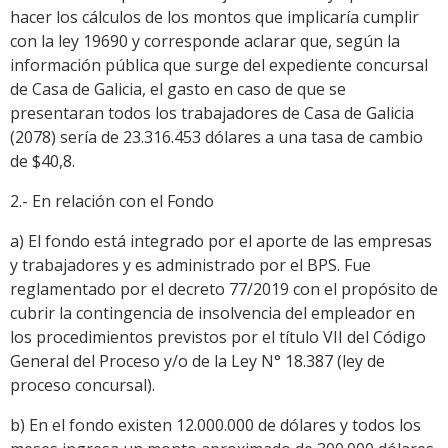
hacer los cálculos de los montos que implicaría cumplir
con la ley 19690 y corresponde aclarar que, según la
información pública que surge del expediente concursal
de Casa de Galicia, el gasto en caso de que se
presentaran todos los trabajadores de Casa de Galicia
(2078) sería de 23.316.453 dólares a una tasa de cambio
de $40,8.
2.- En relación con el Fondo
a) El fondo está integrado por el aporte de las empresas
y trabajadores y es administrado por el BPS. Fue
reglamentado por el decreto 77/2019 con el propósito de
cubrir la contingencia de insolvencia del empleador en
los procedimientos previstos por el título VII del Código
General del Proceso y/o de la Ley N° 18.387 (ley de
proceso concursal).
b) En el fondo existen 12.000.000 de dólares y todos los