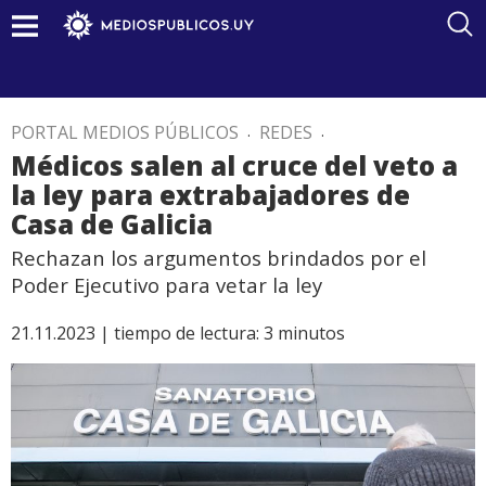
PORTAL MEDIOS PÚBLICOS
.
REDES
.
Médicos salen al cruce del veto a
la ley para extrabajadores de
Casa de Galicia
Rechazan los argumentos brindados por el
Poder Ejecutivo para vetar la ley
21.11.2023 |
tiempo de lectura:
3
minutos