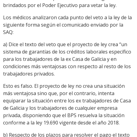
brindados por el Poder Ejecutivo para vetar la ley.
Los médicos analizaron cada punto del veto a la ley de la
siguiente forma según el comunicado enviado por la
SAQ:
a) Dice el texto del veto que el proyecto de ley crea “un
sistema de garantías de los créditos laborales específico
para los trabajadores de la ex Casa de Galicia y en
condiciones más ventajosas con respecto al resto de los
trabajadores privados.
Esto es falso. El proyecto de ley no crea una situación
más ventajosa sino que, por el contrario, intenta
equiparar la situación entre los ex trabajadores de Casa
de Galicia y los trabajadores de cualquier empresa
privada, disponiendo que el BPS resuelva la situación
conforme a la ley 19.690 vigente desde el año 2018.
b) Respecto de los plazos para resolver el pago el texto