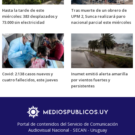
Hasta la tarde de este
Tras muerte de un obrero de
miércoles: 383 desplazados y
UPM 2, Sunca realizará paro
73.000 sin electricidad
nacional parcial este miércoles
Covid: 2.138 casos nuevos y
Inumet emitió alerta amarilla
cuatro fallecidos, este jueves
por vientos fuertes y
persistentes
Portal de contenidos del Servicio de Comunicación
Audiovisual Nacional - SECAN - Uruguay