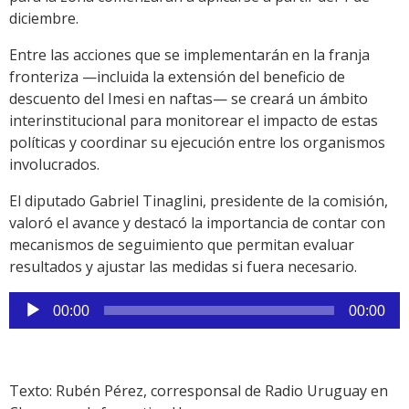
diciembre.
Entre las acciones que se implementarán en la franja
fronteriza —incluida la extensión del beneficio de
descuento del Imesi en naftas— se creará un ámbito
interinstitucional para monitorear el impacto de estas
políticas y coordinar su ejecución entre los organismos
involucrados.
El diputado Gabriel Tinaglini, presidente de la comisión,
valoró el avance y destacó la importancia de contar con
mecanismos de seguimiento que permitan evaluar
resultados y ajustar las medidas si fuera necesario.
Reproductor
00:00
00:00
de
audio
Texto: Rubén Pérez, corresponsal de Radio Uruguay en