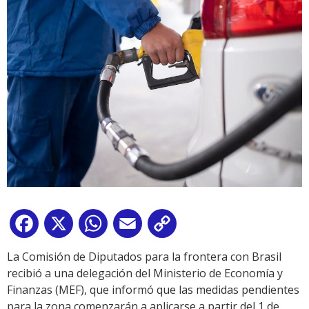
Facebook
X
WhatsApp
Email
Copy
Link
La Comisión de Diputados para la frontera con Brasil
recibió a una delegación del Ministerio de Economía y
Finanzas (MEF), que informó que las medidas pendientes
para la zona comenzarán a aplicarse a partir del 1 de