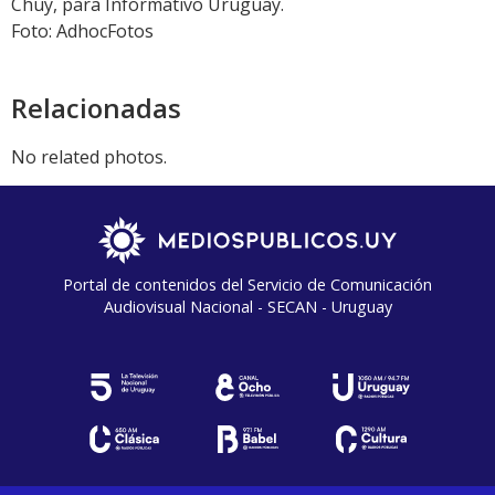
Chuy, para Informativo Uruguay.
Foto: AdhocFotos
Relacionadas
No related photos.
Portal de contenidos del Servicio de Comunicación
Audiovisual Nacional - SECAN - Uruguay