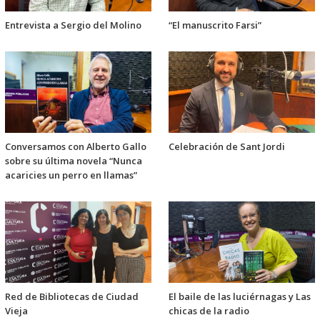
Entrevista a Sergio del Molino
“El manuscrito Farsi”
Conversamos con Alberto Gallo
Celebración de Sant Jordi
sobre su última novela “Nunca
acaricies un perro en llamas”
Red de Bibliotecas de Ciudad
El baile de las luciérnagas y Las
Vieja
chicas de la radio