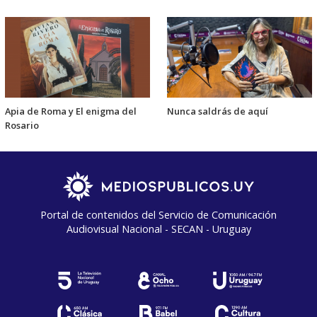
Apia de Roma y El enigma del
Nunca saldrás de aquí
Rosario
Portal de contenidos del Servicio de Comunicación
Audiovisual Nacional - SECAN - Uruguay