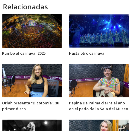
Relacionadas
Rumbo al carnaval 2025
Hasta otro carnaval
Oriah presenta "Dicotomía", su
Papina De Palma cierra el año
primer disco
en el patio de la Sala del Museo