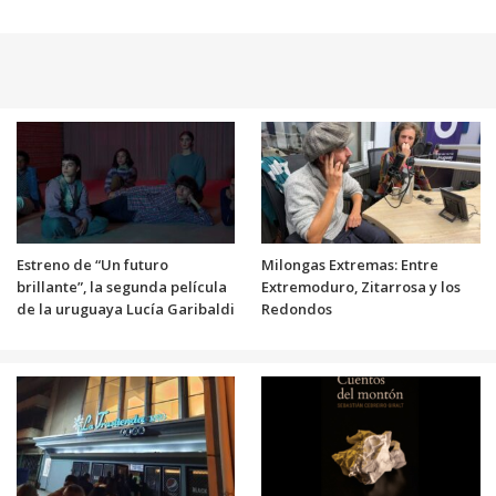
Estreno de “Un futuro
Milongas Extremas: Entre
brillante”, la segunda película
Extremoduro, Zitarrosa y los
de la uruguaya Lucía Garibaldi
Redondos