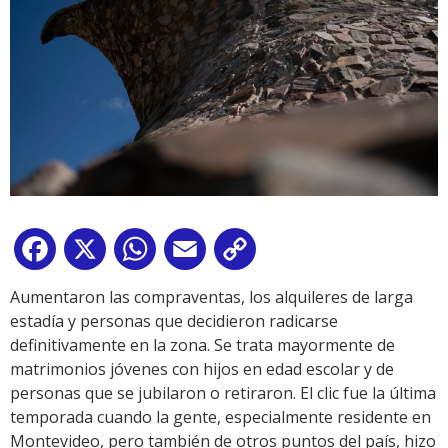
Facebook
X
WhatsApp
Email
Copy
Link
Aumentaron las compraventas, los alquileres de larga
estadía y personas que decidieron radicarse
definitivamente en la zona. Se trata mayormente de
matrimonios jóvenes con hijos en edad escolar y de
personas que se jubilaron o retiraron. El clic fue la última
temporada cuando la gente, especialmente residente en
Montevideo, pero también de otros puntos del país, hizo