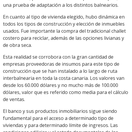
una prueba de adaptación a los distintos balnearios.
En cuanto al tipo de vivienda elegido, hubo dinámica en
todos los tipos de construcción y elección de inmuebles
usados. Fue importante la compra del tradicional challet
costero para reciclar, además de las opciones livianas y
de obra seca.
Esta realidad se corrobora con la gran cantidad de
empresas proveedoras de insumos para este tipo de
construcción que se han instalado a lo largo de ruta
interbalnearia en toda la costa canaria. Los valores van
desde los 60.000 dólares y no mucho más de 100.000
dólares, valor que es referido como media para el cálculo
de ventas.
El banco y sus productos inmobiliarios sigue siendo
fundamental para el acceso a determinado tipo de
viviendas y para determinado límite de ingresos. Las