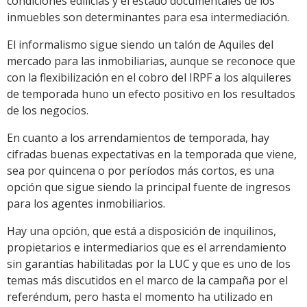
condiciones edilicias y el estado documentales de los
inmuebles son determinantes para esa intermediación.
El informalismo sigue siendo un talón de Aquiles del
mercado para las inmobiliarias, aunque se reconoce que
con la flexibilización en el cobro del IRPF a los alquileres
de temporada huno un efecto positivo en los resultados
de los negocios.
En cuanto a los arrendamientos de temporada, hay
cifradas buenas expectativas en la temporada que viene,
sea por quincena o por períodos más cortos, es una
opción que sigue siendo la principal fuente de ingresos
para los agentes inmobiliarios.
Hay una opción, que está a disposición de inquilinos,
propietarios e intermediarios que es el arrendamiento
sin garantías habilitadas por la LUC y que es uno de los
temas más discutidos en el marco de la campaña por el
referéndum, pero hasta el momento ha utilizado en