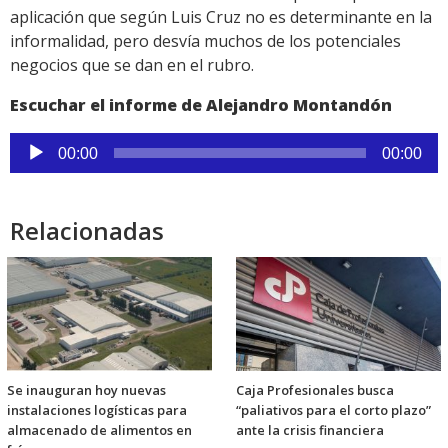
aplicación que según Luis Cruz no es determinante en la
informalidad, pero desvía muchos de los potenciales
negocios que se dan en el rubro.
Escuchar el informe de Alejandro Montandón
Reproductor
00:00
00:00
de
audio
Relacionadas
Se inauguran hoy nuevas
Caja Profesionales busca
instalaciones logísticas para
“paliativos para el corto plazo”
almacenado de alimentos en
ante la crisis financiera