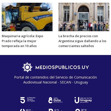
Maquinaria agrícola: Expo
La brecha de precios con
Prado refleja la mejor
Argentina sigue dañando a los
temporada en 10 años
comerciantes salteños
Portal de contenidos del Servicio de Comunicación
Audiovisual Nacional - SECAN - Uruguay