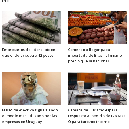
frío
Empresarios del litoral piden
Comenzó a llegar papa
que el dólar suba a 42 pesos
importada de Brasil al mismo
precio que la nacional
El uso de efectivo sigue siendo
Cámara de Turismo espera
el medio más utilizado por las
respuesta al pedido de IVA tasa
empresas en Uruguay
O para turismo interno