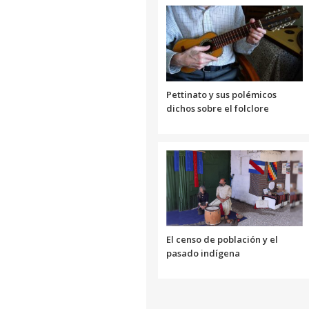
Pettinato y sus polémicos
dichos sobre el folclore
El censo de población y el
pasado indígena