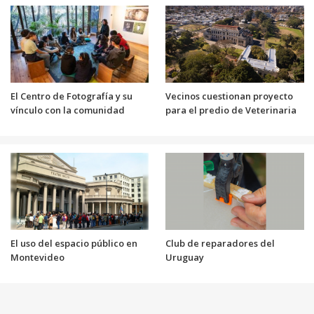
El Centro de Fotografía y su
Vecinos cuestionan proyecto
vínculo con la comunidad
para el predio de Veterinaria
El uso del espacio público en
Club de reparadores del
Montevideo
Uruguay