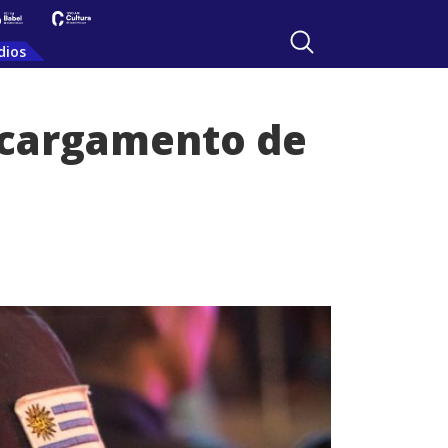
dios
 cargamento de