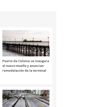
Puerto de Colonia: se inaugura
el nuevo muelle y anuncian
remodelación de la terminal