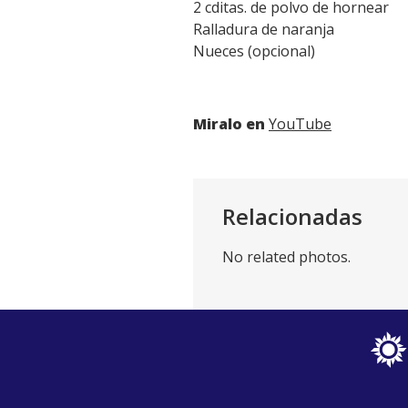
2 cditas. de polvo de hornear
Ralladura de naranja
Nueces (opcional)
Miralo en
YouTube
Relacionadas
No related photos.