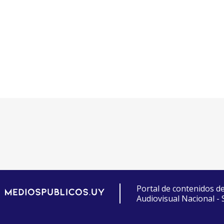
Portal de contenidos d
Audiovisual Nacional -