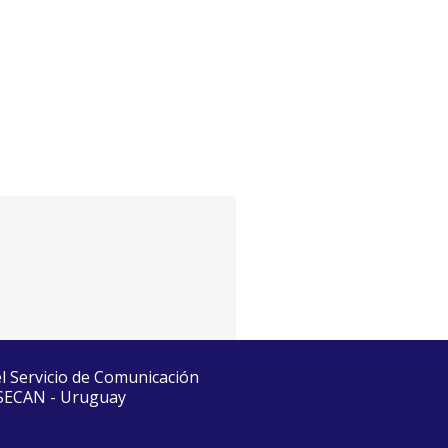
el Servicio de Comunicación
 SECAN - Uruguay