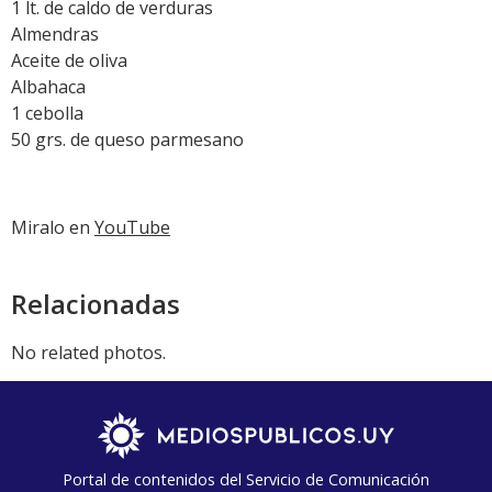
1 lt. de caldo de verduras
Almendras
Aceite de oliva
Albahaca
1 cebolla
50 grs. de queso parmesano
Miralo en
YouTube
Relacionadas
No related photos.
Portal de contenidos del Servicio de Comunicación