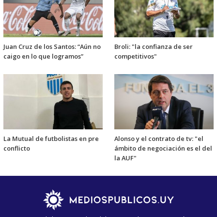
Juan Cruz de los Santos: “Aún no
Broli: "la confianza de ser
caigo en lo que logramos”
competitivos"
La Mutual de futbolistas en pre
Alonso y el contrato de tv: "el
conflicto
ámbito de negociación es el del
la AUF"