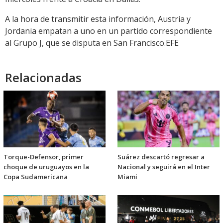
A la hora de transmitir esta información, Austria y
Jordania empatan a uno en un partido correspondiente
al Grupo J, que se disputa en San Francisco.EFE
Relacionadas
Torque-Defensor, primer
Suárez descartó regresar a
choque de uruguayos en la
Nacional y seguirá en el Inter
Copa Sudamericana
Miami