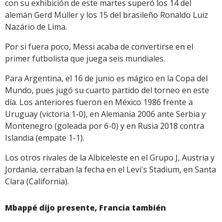
con su exhibición de este martes superó los 14 del
alemán Gerd Müller y los 15 del brasileño Ronaldo Luiz
Nazário de Lima.
Por si fuera poco, Messi acaba de convertirse en el
primer futbolista que juega seis mundiales.
Para Argentina, el 16 de junio es mágico en la Copa del
Mundo, pues jugó su cuarto partido del torneo en este
día. Los anteriores fueron en México 1986 frente a
Uruguay (victoria 1-0), en Alemania 2006 ante Serbia y
Montenegro (goleada por 6-0) y en Rusia 2018 contra
Islandia (empate 1-1).
Los otros rivales de la Albiceleste en el Grupo J, Austria y
Jordania, cerraban la fecha en el Levi's Stadium, en Santa
Clara (California).
Mbappé dijo presente, Francia también