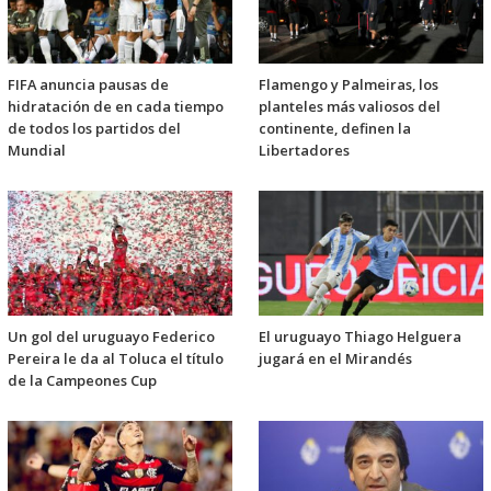
FIFA anuncia pausas de
Flamengo y Palmeiras, los
hidratación de en cada tiempo
planteles más valiosos del
de todos los partidos del
continente, definen la
Mundial
Libertadores
Un gol del uruguayo Federico
El uruguayo Thiago Helguera
Pereira le da al Toluca el título
jugará en el Mirandés
de la Campeones Cup