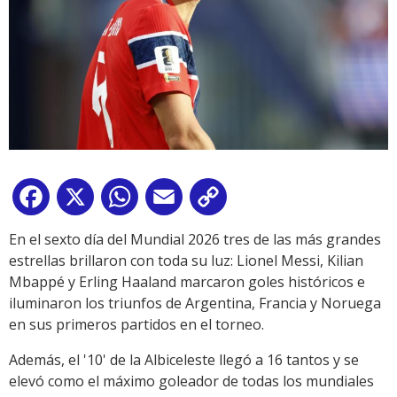
Facebook
X
WhatsApp
Email
Copy
Link
En el sexto día del Mundial 2026 tres de las más grandes
estrellas brillaron con toda su luz: Lionel Messi, Kilian
Mbappé y Erling Haaland marcaron goles históricos e
iluminaron los triunfos de Argentina, Francia y Noruega
en sus primeros partidos en el torneo.
Además, el '10' de la Albiceleste llegó a 16 tantos y se
elevó como el máximo goleador de todas los mundiales