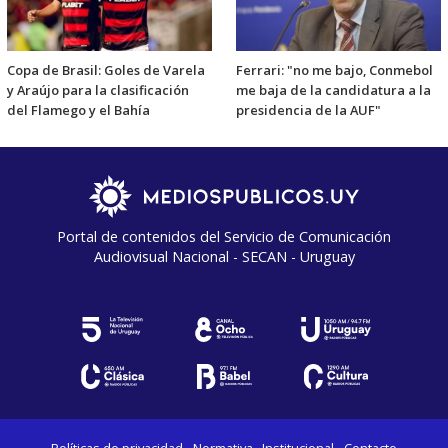
Copa de Brasil: Goles de Varela
Ferrari: "no me bajo, Conmebol
y Araújo para la clasificación
me baja de la candidatura a la
del Flamego y el Bahía
presidencia de la AUF"
Portal de contenidos del Servicio de Comunicación
Audiovisual Nacional - SECAN - Uruguay
Políticas de privacidad
Normativa
Institucional
Contacto