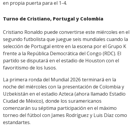
en propia puerta para el 1-4.
Turno de Cristiano, Portugal y Colombia
Cristiano Ronaldo puede convertirse este miércoles en el
segundo futbolista que juegue seis mundiales cuando la
selección de Portugal entre en la escena por el Grupo K
frente a la República Democrática del Congo (RDC). El
partido se disputará en el estadio de Houston con el
favoritismo de los lusos.
La primera ronda del Mundial 2026 terminará en la
noche del miércoles con la presentación de Colombia y
Uzbekistán en el estadio Azteca (ahora llamado Estadio
Ciudad de México), donde los suramericanos
comenzarán su séptima participación en el máximo
torneo del fútbol con James Rodríguez y Luis Díaz como
estandartes.