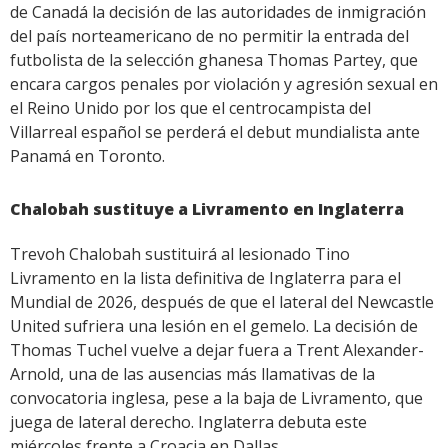
de Canadá la decisión de las autoridades de inmigración
del país norteamericano de no permitir la entrada del
futbolista de la selección ghanesa Thomas Partey, que
encara cargos penales por violación y agresión sexual en
el Reino Unido por los que el centrocampista del
Villarreal español se perderá el debut mundialista ante
Panamá en Toronto.
Chalobah sustituye a Livramento en Inglaterra
Trevoh Chalobah sustituirá al lesionado Tino
Livramento en la lista definitiva de Inglaterra para el
Mundial de 2026, después de que el lateral del Newcastle
United sufriera una lesión en el gemelo. La decisión de
Thomas Tuchel vuelve a dejar fuera a Trent Alexander-
Arnold, una de las ausencias más llamativas de la
convocatoria inglesa, pese a la baja de Livramento, que
juega de lateral derecho. Inglaterra debuta este
miércoles frente a Croacia en Dallas.