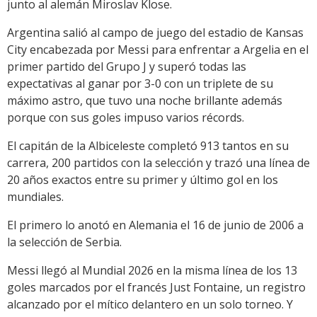
junto al alemán Miroslav Klose.
Argentina salió al campo de juego del estadio de Kansas
City encabezada por Messi para enfrentar a Argelia en el
primer partido del Grupo J y superó todas las
expectativas al ganar por 3-0 con un triplete de su
máximo astro, que tuvo una noche brillante además
porque con sus goles impuso varios récords.
El capitán de la Albiceleste completó 913 tantos en su
carrera, 200 partidos con la selección y trazó una línea de
20 años exactos entre su primer y último gol en los
mundiales.
El primero lo anotó en Alemania el 16 de junio de 2006 a
la selección de Serbia.
Messi llegó al Mundial 2026 en la misma línea de los 13
goles marcados por el francés Just Fontaine, un registro
alcanzado por el mítico delantero en un solo torneo. Y