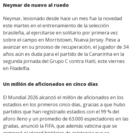
Neymar de nuevo al ruedo
Neymar, lesionado desde hace un mes fue la novedad
este martes en el entrenamiento de la selección
brasileña, al ejercitarse en solitario por primera vez
sobre el campo en Morristown, Nueva Jersey. Pese a
avanzar en su proceso de recuperación, el jugador de 34
años aún es duda para el partido de la Canarinha en la
segunda jornada del Grupo C contra Haití, este viernes
en Filadelfia.
Un millón de aficionados en cinco días
El Mundial 2026 alcanzó el millón de aficionados en los
estadios en los primeros cinco días, gracias a que hubo
partidos que han registrado estadios con el 99 % del
aforo lleno y un promedio de 63.000 espectadores en las
gradas, anunció la FIFA, que además vaticina que se