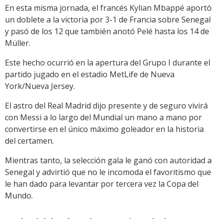
En esta misma jornada, el francés Kylian Mbappé aportó
un doblete a la victoria por 3-1 de Francia sobre Senegal
y pasó de los 12 que también anotó Pelé hasta los 14 de
Müller.
Este hecho ocurrió en la apertura del Grupo I durante el
partido jugado en el estadio MetLife de Nueva
York/Nueva Jersey.
El astro del Real Madrid dijo presente y de seguro vivirá
con Messi a lo largo del Mundial un mano a mano por
convertirse en el único máximo goleador en la historia
del certamen.
Mientras tanto, la selección gala le ganó con autoridad a
Senegal y advirtió que no le incomoda el favoritismo que
le han dado para levantar por tercera vez la Copa del
Mundo.