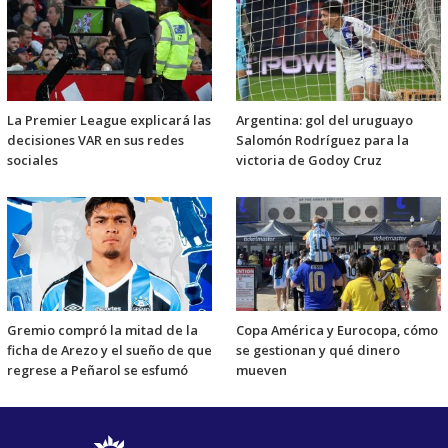
La Premier League explicará las
Argentina: gol del uruguayo
decisiones VAR en sus redes
Salomón Rodríguez para la
sociales
victoria de Godoy Cruz
Gremio compró la mitad de la
Copa América y Eurocopa, cómo
ficha de Arezo y el sueño de que
se gestionan y qué dinero
regrese a Peñarol se esfumó
mueven