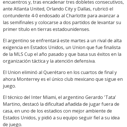
encuentros y, tras encadenar tres dobletes consecutivos,
ante Atlanta United, Orlando City y Dallas, rubricó el
contundente 4-0 endosado al Charlotte para avanzar a
las semifinales y colocarse a dos partidos de levantar su
primer título en tierras estadounidenses.
El argentino se enfrentará este martes a un rival de alta
exigencia en Estados Unidos, un Union que fue finalista
de la MLS Cup el año pasado y que basa sus éxitos en la
organización táctica y la atención defensiva.
El Union eliminó al Querétaro en los cuartos de final y
ahora Monterrey es el único club mexicano que sigue en
juego.
El técnico del Inter Miami, el argentino Gerardo 'Tata'
Martino, destacó la dificultad añadida de jugar fuera de
casa, en uno de los estadios con mejor ambiente de
Estados Unidos, y pidió a su equipo seguir fiel a su idea
de juego.