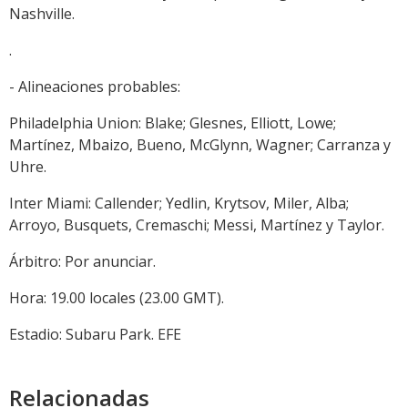
Nashville.
.
- Alineaciones probables:
Philadelphia Union: Blake; Glesnes, Elliott, Lowe;
Martínez, Mbaizo, Bueno, McGlynn, Wagner; Carranza y
Uhre.
Inter Miami: Callender; Yedlin, Krytsov, Miler, Alba;
Arroyo, Busquets, Cremaschi; Messi, Martínez y Taylor.
Árbitro: Por anunciar.
Hora: 19.00 locales (23.00 GMT).
Estadio: Subaru Park. EFE
Relacionadas