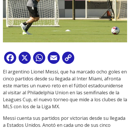
Facebook
X
WhatsApp
Email
Copy
Link
El argentino Lionel Messi, que ha marcado ocho goles en
cinco partidos desde su llegada al Inter Miami, afronta
este martes un nuevo reto en el fútbol estadounidense
al visitar al Philadelphia Union en las semifinales de la
Leagues Cup, el nuevo torneo que mide a los clubes de la
MLS con los de la Liga MX.
Messi cuenta sus partidos por victorias desde su llegada
a Estados Unidos. Anotó en cada uno de sus cinco