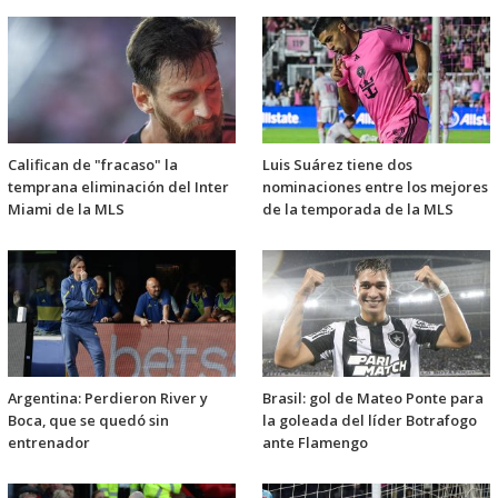
Califican de "fracaso" la
Luis Suárez tiene dos
temprana eliminación del Inter
nominaciones entre los mejores
Miami de la MLS
de la temporada de la MLS
Argentina: Perdieron River y
Brasil: gol de Mateo Ponte para
Boca, que se quedó sin
la goleada del líder Botrafogo
entrenador
ante Flamengo