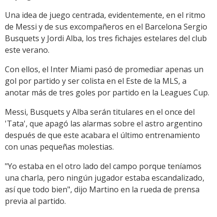
Una idea de juego centrada, evidentemente, en el ritmo
de Messi y de sus excompañeros en el Barcelona Sergio
Busquets y Jordi Alba, los tres fichajes estelares del club
este verano.
Con ellos, el Inter Miami pasó de promediar apenas un
gol por partido y ser colista en el Este de la MLS, a
anotar más de tres goles por partido en la Leagues Cup.
Messi, Busquets y Alba serán titulares en el once del
'Tata', que apagó las alarmas sobre el astro argentino
después de que este acabara el último entrenamiento
con unas pequeñas molestias.
"Yo estaba en el otro lado del campo porque teníamos
una charla, pero ningún jugador estaba escandalizado,
así que todo bien", dijo Martino en la rueda de prensa
previa al partido.