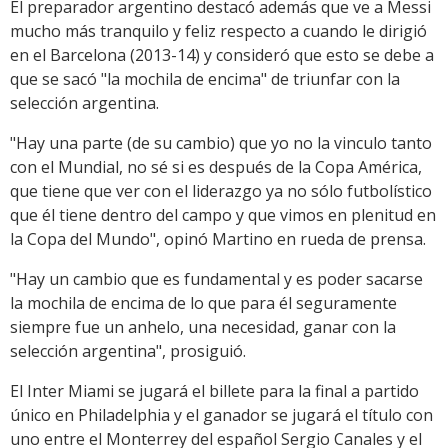
El preparador argentino destacó además que ve a Messi
mucho más tranquilo y feliz respecto a cuando le dirigió
en el Barcelona (2013-14) y consideró que esto se debe a
que se sacó "la mochila de encima" de triunfar con la
selección argentina.
"Hay una parte (de su cambio) que yo no la vinculo tanto
con el Mundial, no sé si es después de la Copa América,
que tiene que ver con el liderazgo ya no sólo futbolístico
que él tiene dentro del campo y que vimos en plenitud en
la Copa del Mundo", opinó Martino en rueda de prensa.
"Hay un cambio que es fundamental y es poder sacarse
la mochila de encima de lo que para él seguramente
siempre fue un anhelo, una necesidad, ganar con la
selección argentina", prosiguió.
El Inter Miami se jugará el billete para la final a partido
único en Philadelphia y el ganador se jugará el título con
uno entre el Monterrey del español Sergio Canales y el