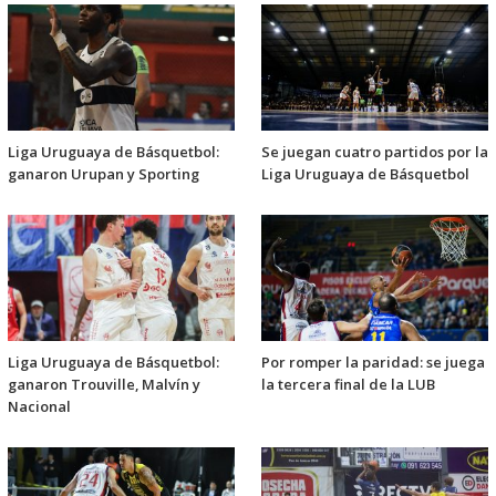
Liga Uruguaya de Básquetbol:
Se juegan cuatro partidos por la
ganaron Urupan y Sporting
Liga Uruguaya de Básquetbol
Liga Uruguaya de Básquetbol:
Por romper la paridad: se juega
ganaron Trouville, Malvín y
la tercera final de la LUB
Nacional