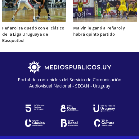
Peñarol se quedó con el clásico
Malvín le ganó a Peñarol y
de la Liga Uruguaya de
habrá quinto partido
Básquetbol
Portal de contenidos del Servicio de Comunicación
Audiovisual Nacional - SECAN - Uruguay