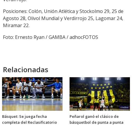
Posiciones: Colón, Unión Atlética y Stockolmo 29, 25 de
Agosto 28, Olivol Mundial y Verdirrojo 25, Lagomar 24,
Miramar 22.
Foto: Ernesto Ryan / GAMBA / adhocFOTOS
Relacionadas
Básquet: Se juega fecha
Peñarol ganó el clásico de
completa del Reclasificatorio
básquetbol de punta a punta