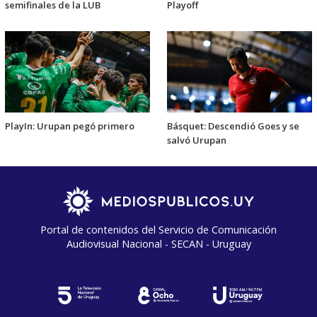
semifinales de la LUB
Playoff
PlayIn: Urupan pegó primero
Básquet: Descendió Goes y se
salvó Urupan
Portal de contenidos del Servicio de Comunicación
Audiovisual Nacional - SECAN - Uruguay