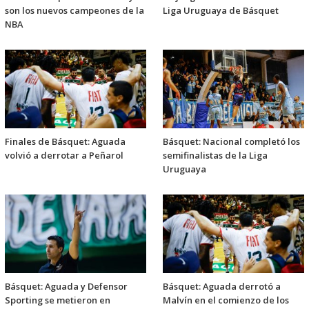
son los nuevos campeones de la
Liga Uruguaya de Básquet
NBA
Finales de Básquet: Aguada
Básquet: Nacional completó los
volvió a derrotar a Peñarol
semifinalistas de la Liga
Uruguaya
Básquet: Aguada y Defensor
Básquet: Aguada derrotó a
Sporting se metieron en
Malvín en el comienzo de los