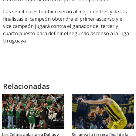
Las semifinales también serán al mejor de tres y de los
finalistas el campeón obtendrá el primer ascenso y el
vice campeón jugará contra el ganador del tercer y
cuarto puesto para definir el segundo ascenso a la Liga
Uruguaya.
Relacionadas
Los Celtics aplastan a Dallas y
Se juega la tercera final de la