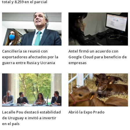
total y 8.259 en el parcial
Cancillería se reunió con
Antel firmó un acuerdo con
exportadores afectados por la
Google Cloud para beneficio de
guerra entre Rusia y Ucrania
empresas
Lacalle Pou destacó estabilidad
Abrió la Expo Prado
de Uruguay e invitó a invertir
en el país