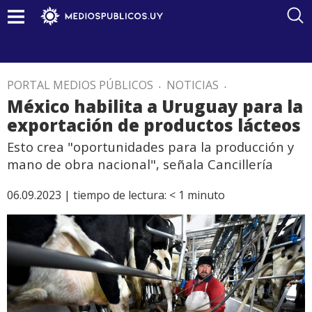
PORTAL MEDIOS PÚBLICOS
.
NOTICIAS
.
México habilita a Uruguay para la
exportación de productos lácteos
Esto crea "oportunidades para la producción y
mano de obra nacional", señala Cancillería
06.09.2023 |
tiempo de lectura:
< 1
minuto