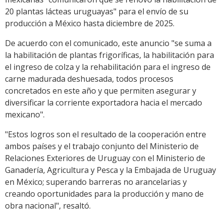
20 plantas lácteas uruguayas" para el envío de su
producción a México hasta diciembre de 2025.
De acuerdo con el comunicado, este anuncio "se suma a
la habilitación de plantas frigoríficas, la habilitación para
el ingreso de colza y la rehabilitación para el ingreso de
carne madurada deshuesada, todos procesos
concretados en este año y que permiten asegurar y
diversificar la corriente exportadora hacia el mercado
mexicano".
"Estos logros son el resultado de la cooperación entre
ambos países y el trabajo conjunto del Ministerio de
Relaciones Exteriores de Uruguay con el Ministerio de
Ganadería, Agricultura y Pesca y la Embajada de Uruguay
en México; superando barreras no arancelarias y
creando oportunidades para la producción y mano de
obra nacional", resaltó.