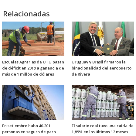
Relacionadas
Escuelas Agrarias de UTU pasan
Uruguay y Brasil firmaron la
de déficit en 2019 a ganancia de
binacionalidad del aeropuerto
más de 1 millón de dólares
de Rivera
En setiembre hubo 40.201
El salario real tuvo una caída de
personas en seguro de paro
1,89% en los últimos 12 meses