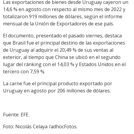
Las exportaciones de bienes desde Uruguay cayeron un
14,6 % en agosto con respecto al mismo mes de 2022 y
totalizaron 919 millones de dólares, según el informe
mensual de la Unión de Exportadores de ese país.
El documento, presentado el pasado viernes, destaca
que Brasil fue el principal destino de las exportaciones
de Uruguay al adquirir el 20,49 % de sus ventas al
exterior, al tiempo que China se ubicó en el segundo
lugar del ránking con el 14,03 % y Estados Unidos en el
tercero con 7,59 %.
La carne fue el principal producto exportado por
Uruguay en agosto por 206 millones de dólares.
Fuente: EFE.
Foto: Nicolás Celaya /adhocFotos.