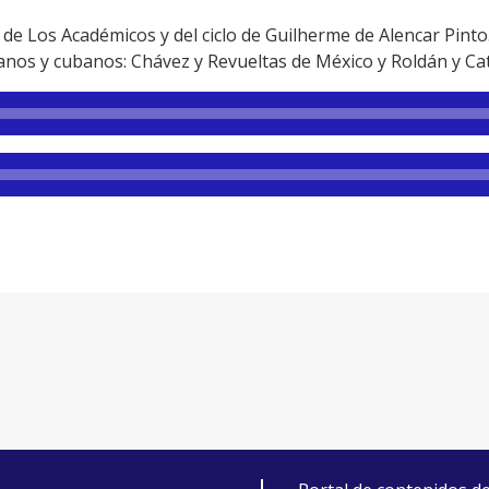
 de Los Académicos y del ciclo de Guilherme de Alencar Pint
nos y cubanos: Chávez y Revueltas de México y Roldán y Cat