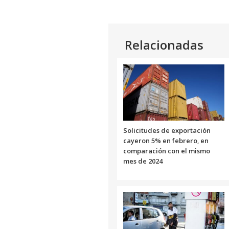
Relacionadas
Solicitudes de exportación
cayeron 5% en febrero, en
comparación con el mismo
mes de 2024