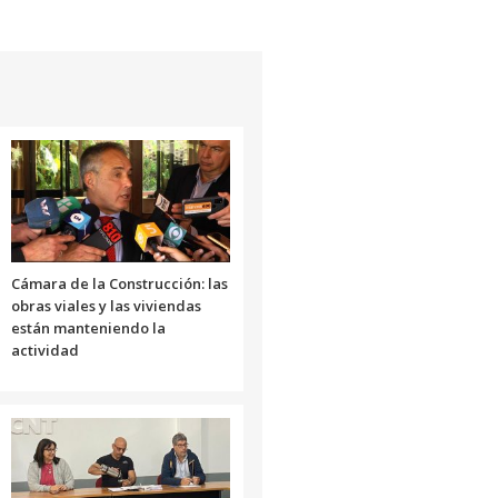
Cámara de la Construcción: las
obras viales y las viviendas
están manteniendo la
actividad