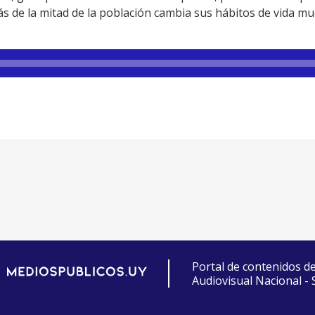
s de la mitad de la población cambia sus hábitos de vida mu
Portal de contenidos d
Audiovisual Nacional -