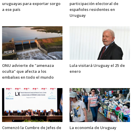
uruguayas para exportar sorgo
participación electoral de
a ese país
españoles residentes en
Uruguay
ONU advierte de "amenaza
Lula visitará Uruguay el 25 de
oculta" que afecta a los
enero
embalses en todo el mundo
Comenzó la Cumbre de Jefes de
La economía de Uruguay