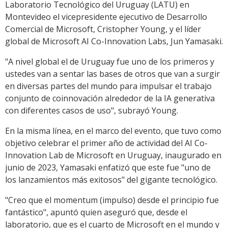
Laboratorio Tecnológico del Uruguay (LATU) en
Montevideo el vicepresidente ejecutivo de Desarrollo
Comercial de Microsoft, Cristopher Young, y el líder
global de Microsoft AI Co-Innovation Labs, Jun Yamasaki.
"A nivel global el de Uruguay fue uno de los primeros y
ustedes van a sentar las bases de otros que van a surgir
en diversas partes del mundo para impulsar el trabajo
conjunto de coinnovación alrededor de la IA generativa
con diferentes casos de uso", subrayó Young.
En la misma línea, en el marco del evento, que tuvo como
objetivo celebrar el primer año de actividad del AI Co-
Innovation Lab de Microsoft en Uruguay, inaugurado en
junio de 2023, Yamasaki enfatizó que este fue "uno de
los lanzamientos más exitosos" del gigante tecnológico.
"Creo que el momentum (impulso) desde el principio fue
fantástico", apuntó quien aseguró que, desde el
laboratorio, que es el cuarto de Microsoft en el mundo y