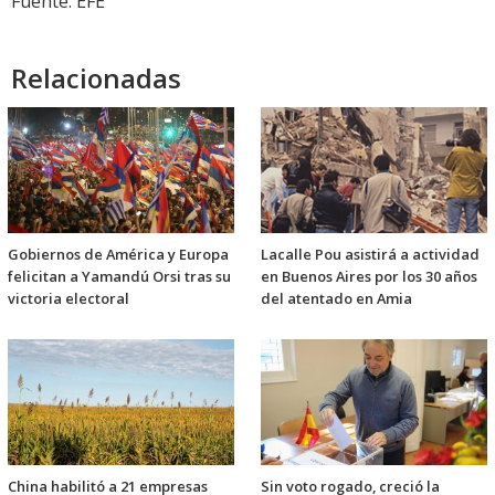
Fuente: EFE
Relacionadas
Gobiernos de América y Europa
Lacalle Pou asistirá a actividad
felicitan a Yamandú Orsi tras su
en Buenos Aires por los 30 años
victoria electoral
del atentado en Amia
China habilitó a 21 empresas
Sin voto rogado, creció la