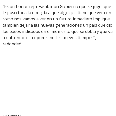
"Es un honor representar un Gobierno que se jugó, que
le puso toda la energía a que algo que tiene que ver con
cómo nos vamos a ver en un futuro inmediato implique
también dejar a las nuevas generaciones un país que dio
los pasos indicados en el momento que se debía y que va
a enfrentar con optimismo los nuevos tiempos",
redondeó.