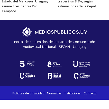
Estado del Mercosur: Uruguay
crecerá un 3,9%, según
asume Presidencia Pro
estimaciones de la Cepal
Tempore
Portal de contenidos del Servicio de Comunicación
Audiovisual Nacional - SECAN - Uruguay
Políticas de privacidad
Normativa
Institucional
Contacto