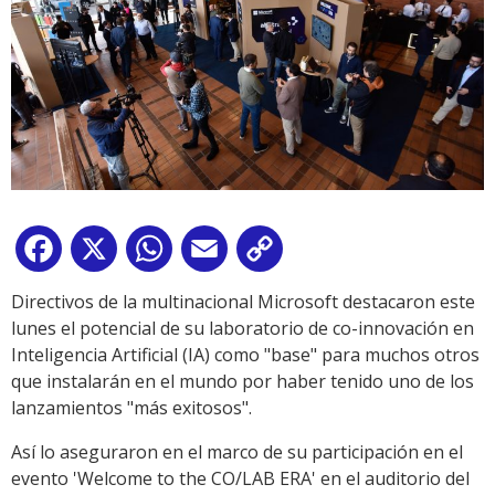
Facebook
X
WhatsApp
Email
Copy
Link
Directivos de la multinacional Microsoft destacaron este
lunes el potencial de su laboratorio de co-innovación en
Inteligencia Artificial (IA) como "base" para muchos otros
que instalarán en el mundo por haber tenido uno de los
lanzamientos "más exitosos".
Así lo aseguraron en el marco de su participación en el
evento 'Welcome to the CO/LAB ERA' en el auditorio del