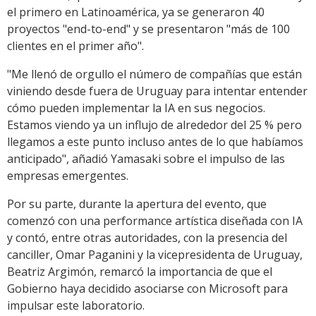
el primero en Latinoamérica, ya se generaron 40
proyectos "end-to-end" y se presentaron "más de 100
clientes en el primer año".
"Me llenó de orgullo el número de compañías que están
viniendo desde fuera de Uruguay para intentar entender
cómo pueden implementar la IA en sus negocios.
Estamos viendo ya un influjo de alrededor del 25 % pero
llegamos a este punto incluso antes de lo que habíamos
anticipado", añadió Yamasaki sobre el impulso de las
empresas emergentes.
Por su parte, durante la apertura del evento, que
comenzó con una performance artística diseñada con IA
y contó, entre otras autoridades, con la presencia del
canciller, Omar Paganini y la vicepresidenta de Uruguay,
Beatriz Argimón, remarcó la importancia de que el
Gobierno haya decidido asociarse con Microsoft para
impulsar este laboratorio.