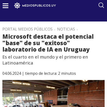
PORTAL MEDIOS PÚBLICOS
.
NOTICIAS
.
Microsoft destaca el potencial
"base" de su "exitoso"
laboratorio de IA en Uruguay
Es el cuarto en el mundo y el primero en
Latinoamérica
04.06.2024 |
tiempo de lectura:
2
minutos